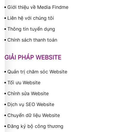
Giới thiệu về Media Findme
Liên hệ với chúng tôi
Thông tin tuyển dụng
Chính sách thanh toán
GIẢI PHÁP WEBSITE
Quản trị chăm sóc Website
Tối ưu Website
Chỉnh sửa Website
Dịch vụ SEO Website
Chuyển dữ liệu Website
Đăng ký bộ công thương