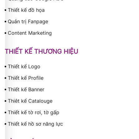
Thiết kế đồ họa
Quản trị Fanpage
Content Marketing
THIẾT KẾ THƯƠNG HIỆU
Thiết kế Logo
Thiết kế Profile
Thiết kế Banner
Thiêt kế Catalouge
Thiết kế tờ rơi, tờ gấp
Thiết kế hồ sơ năng lực