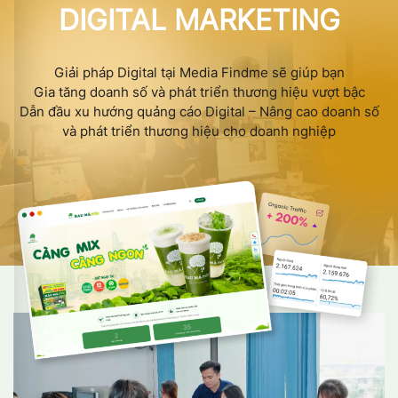
DIGITAL MARKETING
Giải pháp Digital tại Media Findme sẽ giúp bạn
Gia tăng doanh số và phát triển thương hiệu vượt bậc
Dẫn đầu xu hướng quảng cáo Digital – Nâng cao doanh số
và phát triển thương hiệu cho doanh nghiệp