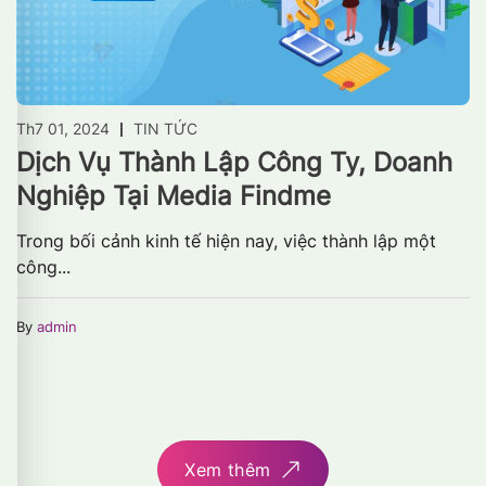
Th7 01, 2024
TIN TỨC
Dịch Vụ Thành Lập Công Ty, Doanh
Nghiệp Tại Media Findme
Trong bối cảnh kinh tế hiện nay, việc thành lập một
công...
By
admin
Xem thêm