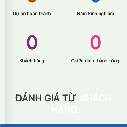
Dự án hoàn thành
Năm kinh nghiệm
0
0
Khách hàng
Chiến dịch thành công
ĐÁNH GIÁ TỪ
KHÁCH
HÀNG