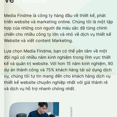
Media Findme là công ty hàng đầu về thiết kế, phát
triển website và marketing online. Chúng tôi là một tập
hợp của những con người đa màu sắc đã từng chinh
chiến cho nhiều công ty lớn và nhỏ về dịch vụ thiết kế
Website và viết content Marketing.
Lựa chọn Media Findme, bạn có thể yên tâm về một
đội ngũ có nhiều năm kinh nghiệm trong lĩnh vực thiết
kế và quản trị website. Với hơn 15 năm kinh nghiệm, 90
dự án thành công và 75% khách hàng tái sử dụng dịch
vụ, chúng tôi tự tin mang đến cho khách hàng dịch vụ
thiết kế website chuyên nghiệp nhất với giá thành rẻ
và dịch vụ hỗ trợ nhanh chóng nhất.