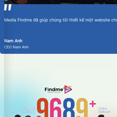
Media Findme đã giúp chúng tôi thiết kế một website ch
Nam Anh
CEO Nam Anh