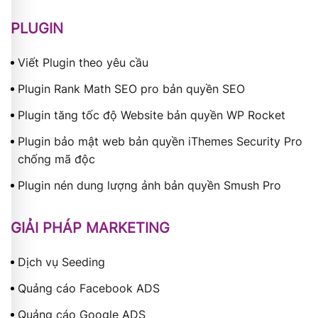
PLUGIN
Viết Plugin theo yêu cầu
Plugin Rank Math SEO pro bản quyền SEO
Plugin tăng tốc độ Website bản quyền WP Rocket
Plugin bảo mật web bản quyền iThemes Security Pro
chống mã độc
Plugin nén dung lượng ảnh bản quyền Smush Pro
GIẢI PHÁP MARKETING
Dịch vụ Seeding
Quảng cáo Facebook ADS
Quảng cáo Google ADS