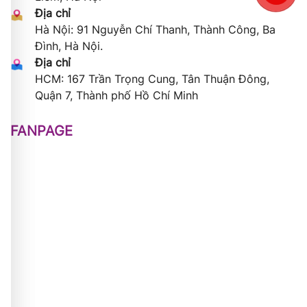
Địa chỉ
Hà Nội: 91 Nguyễn Chí Thanh, Thành Công, Ba
Đình, Hà Nội.
Địa chỉ
HCM: 167 Trần Trọng Cung, Tân Thuận Đông,
Quận 7, Thành phố Hồ Chí Minh
FANPAGE