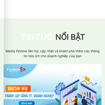
TIN TỨC
NỔI BẬT
Media Findme liên tục cập nhật và khám phá thêm các thông
tin hữu ích cho doanh nghiệp của bạn