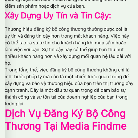
kiếm sản phẩm hoặc dịch vụ của bạn.
Xây Dựng Uy Tín và Tin Cậy:
Thương hiệu
đăng ký bộ công thương thường
được coi là
uy tín và đáng tin cậy hơn trong mắt khách hàng. Việc này
có thể tạo ra sự tự tin cho khách hàng khi mua sắm hoặc
làm việc với bạn. Sự tin cậy này có thể giúp bạn thu hút
nhiều khách hàng hơn và xây dựng mối quan hệ lâu dài với
họ.
Trong tổng thể, việc
đăng ký bộ công thương
không chỉ là
một bước pháp lý mà còn là một chiến lược quan trọng để
xây dựng và bảo vệ thương hiệu của bạn trên thị trường đầy
cạnh tranh. Đây là một đầu tư quan trọng để đảm bảo sự
thành công và sự tồn tại của doanh nghiệp của bạn trong
tương lai.
Dịch Vụ Đăng Ký Bộ Công
Thương Tại Media Findme