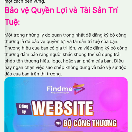
một cách bền vững.
Bảo vệ Quyền Lợi và Tài Sản Trí
Tuệ:
Một trong những lý do quan trọng nhất để đăng ký bộ công
thương là để bảo vệ quyền lợi và tài sản trí tuệ của bạn.
Thương hiệu của bạn có giá trị lớn, và việc đăng ký bộ công
thương đảm bảo rằng người khác không thể sử dụng trái
phép tên thương hiệu, logo, hoặc sản phẩm của bạn. Điều
này ngăn chặn việc sao chép không đúng và bảo vệ sự độc
đáo của bạn trên thị trường.