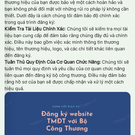
thương hiệu của bạn được bảo vệ một cách hoàn hảo và
bạn không phải đối mặt với những rủi ro pháp lý không cần
thiết. Dưới đây là cách chúng tôi đảm bảo độ chính xác
trong quá trình đăng ký:
Kiểm Tra Tài Liệu Chính Xác
: Chúng tôi sẽ kiểm tra mọi tài
liệu bạn cung cấp để đảm bảo rằng chúng đầy đủ và chính
xác. Điều này bao gồm việc xác minh thông tin thương
hiệu, tên thương hiệu, logo, và các chi tiết khác liên quan
đến đăng ký.
Tuân Thủ Quy Định Của Cơ Quan Chức Năng:
Chúng tôi sẽ
tuân thủ mọi quy định và yêu cầu của cơ quan chức năng
liên quan đến đăng ký bộ công thương. Điều này đảm bảo
rằng hồ sơ của bạn sẽ được chấp nhận và xử lý một cách
hiệu quả.