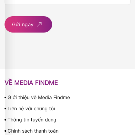
Gửi ngay
VỀ MEDIA FINDME
Giới thiệu về Media Findme
Liên hệ với chúng tôi
Thông tin tuyển dụng
Chính sách thanh toán