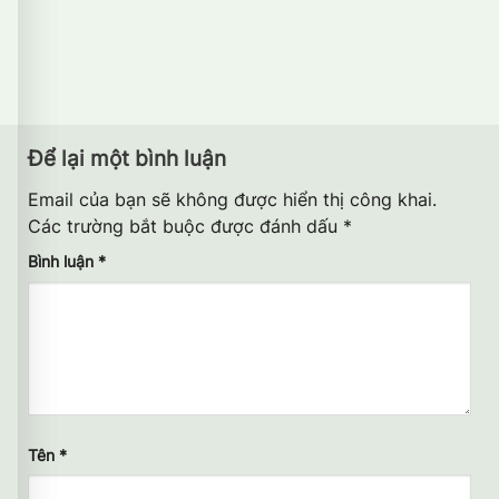
Để lại một bình luận
Email của bạn sẽ không được hiển thị công khai.
Các trường bắt buộc được đánh dấu
*
Bình luận
*
Tên
*