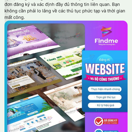
đơn đăng ký và xác định đầy đủ thông tin liên quan. Bạn
không cần phải lo lắng về các thủ tục phức tạp và thời gian
mất công.