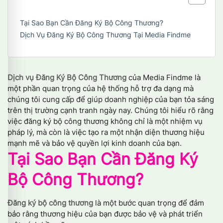
Tại Sao Bạn Cần Đăng Ký Bộ Công Thương?
Dịch Vụ Đăng Ký Bộ Công Thương Tại Media Findme
Dịch vụ Đăng Ký Bộ Công Thương
của Media Findme là
một phần quan trọng của hệ thống hỗ trợ đa dạng mà
chúng tôi cung cấp để giúp doanh nghiệp của bạn tỏa sáng
trên thị trường cạnh tranh ngày nay. Chúng tôi hiểu rõ rằng
việc đăng ký bộ công thương không chỉ là một nhiệm vụ
pháp lý, mà còn là việc tạo ra một nhận diện thương hiệu
mạnh mẽ và bảo vệ quyền lợi kinh doanh của bạn.
Tại Sao Bạn Cần Đăng Ký
Bộ Công Thương?
Đăng ký bộ công thương
là một bước quan trọng để đảm
bảo rằng thương hiệu của bạn được bảo vệ và phát triển