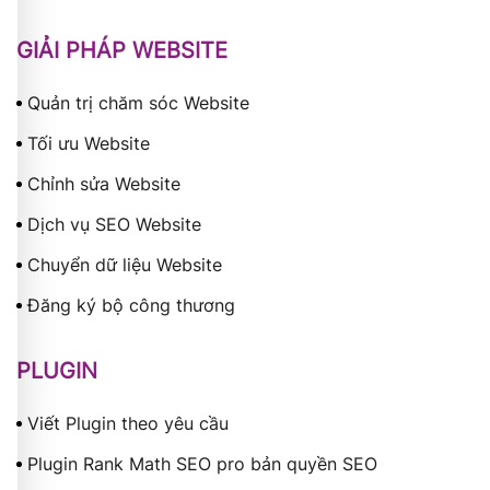
GIẢI PHÁP WEBSITE
Quản trị chăm sóc Website
Tối ưu Website
Chỉnh sửa Website
Dịch vụ SEO Website
Chuyển dữ liệu Website
Đăng ký bộ công thương
PLUGIN
Viết Plugin theo yêu cầu
Plugin Rank Math SEO pro bản quyền SEO