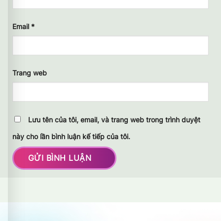
Email
*
Trang web
Lưu tên của tôi, email, và trang web trong trình duyệt
này cho lần bình luận kế tiếp của tôi.