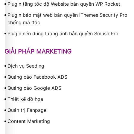
Plugin tăng tốc độ Website bản quyền WP Rocket
Plugin bảo mật web bản quyền iThemes Security Pro
chống mã độc
Plugin nén dung lượng ảnh bản quyền Smush Pro
GIẢI PHÁP MARKETING
Dịch vụ Seeding
Quảng cáo Facebook ADS
Quảng cáo Google ADS
Thiết kế đồ họa
Quản trị Fanpage
Content Marketing