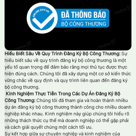
Hiểu Biết Sâu Về Quy Trình Đăng Ký Bộ Công Thương:
Sự
hiểu biết sâu về quy trình đăng ký bộ công thương là một
yếu tố quan trọng để đảm bảo rằng mọi thủ tục được thực
hiện đúng cách. Chúng tôi đã xây dựng một cơ sở kiến thức
vững chắc về quy định và quy trình liên quan đến đăng ký
bộ công thương.
Kinh Nghiệm Thực Tiễn Trong Các Dự Án Đăng Ký Bộ
Công Thương:
Chúng tôi đã tham gia và hoàn thành nhiều
dự án đăng ký bộ công thương thành công cho nhiều doanh
nghiệp khác nhau. Kinh nghiệm này giúp chúng tôi hiểu rõ
những thách thức cụ thể mà doanh nghiệp có thể gặp phải
và cách giải quyết chúng một cách tối ưu.
Sự kết hợp giữa sự chuyên nghiệp và kinh nghiệm của