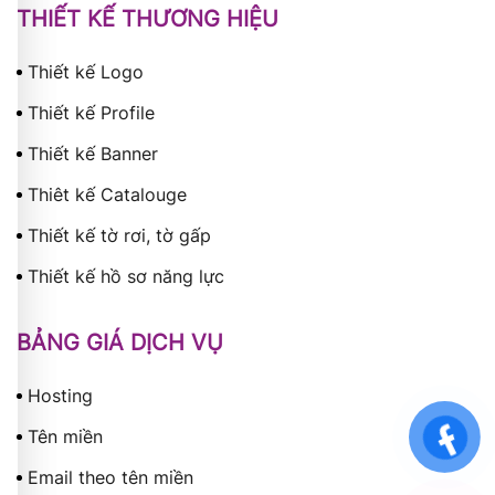
THIẾT KẾ THƯƠNG HIỆU
Thiết kế Logo
Thiết kế Profile
Thiết kế Banner
Thiêt kế Catalouge
Thiết kế tờ rơi, tờ gấp
Thiết kế hồ sơ năng lực
BẢNG GIÁ DỊCH VỤ
Hosting
Tên miền
Email theo tên miền