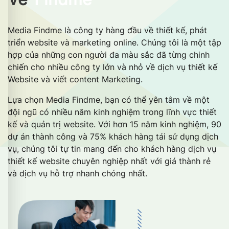
Media Findme là công ty hàng đầu về thiết kế, phát
triển website và marketing online. Chúng tôi là một tập
hợp của những con người đa màu sắc đã từng chinh
chiến cho nhiều công ty lớn và nhỏ về dịch vụ thiết kế
Website và viết content Marketing.
Lựa chọn Media Findme, bạn có thể yên tâm về một
đội ngũ có nhiều năm kinh nghiệm trong lĩnh vực thiết
kế và quản trị website. Với hơn 15 năm kinh nghiệm, 90
dự án thành công và 75% khách hàng tái sử dụng dịch
vụ, chúng tôi tự tin mang đến cho khách hàng dịch vụ
thiết kế website chuyên nghiệp nhất với giá thành rẻ
và dịch vụ hỗ trợ nhanh chóng nhất.