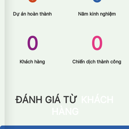
Dự án hoàn thành
Năm kinh nghiệm
0
0
Khách hàng
Chiến dịch thành công
ĐÁNH GIÁ TỪ
KHÁCH
HÀNG