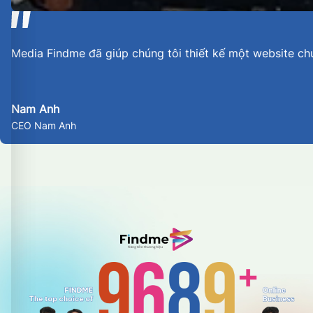
Media Findme đã giúp chúng tôi thiết kế một website ch
Nam Anh
CEO Nam Anh