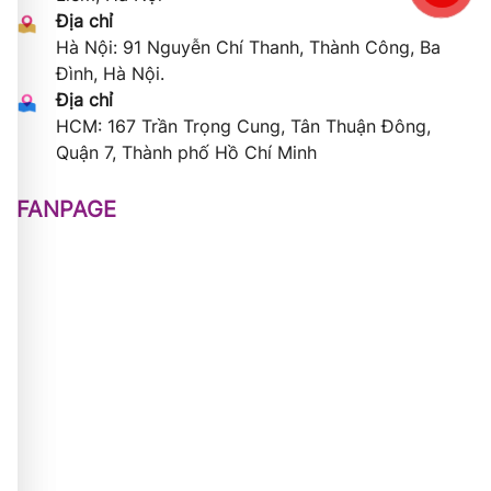
Địa chỉ
Hà Nội: 91 Nguyễn Chí Thanh, Thành Công, Ba
Đình, Hà Nội.
Địa chỉ
HCM: 167 Trần Trọng Cung, Tân Thuận Đông,
Quận 7, Thành phố Hồ Chí Minh
FANPAGE