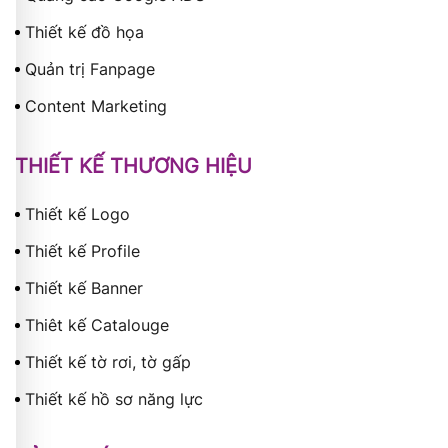
Thiết kế đồ họa
Quản trị Fanpage
Content Marketing
THIẾT KẾ THƯƠNG HIỆU
Thiết kế Logo
Thiết kế Profile
Thiết kế Banner
Thiêt kế Catalouge
Thiết kế tờ rơi, tờ gấp
Thiết kế hồ sơ năng lực