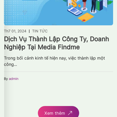
Th7 01, 2024
TIN TỨC
Dịch Vụ Thành Lập Công Ty, Doanh
Nghiệp Tại Media Findme
Trong bối cảnh kinh tế hiện nay, việc thành lập một
công...
By
admin
Xem thêm