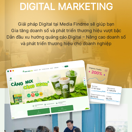
DIGITAL MARKETING
Giải pháp Digital tại Media Findme sẽ giúp bạn
Gia tăng doanh số và phát triển thương hiệu vượt bậc
Dẫn đầu xu hướng quảng cáo Digital – Nâng cao doanh số
và phát triển thương hiệu cho doanh nghiệp