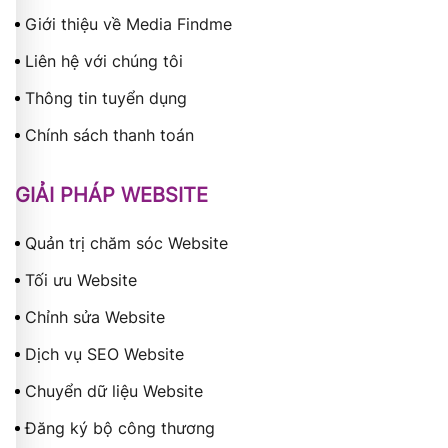
Giới thiệu về Media Findme
Liên hệ với chúng tôi
Thông tin tuyển dụng
Chính sách thanh toán
GIẢI PHÁP WEBSITE
Quản trị chăm sóc Website
Tối ưu Website
Chỉnh sửa Website
Dịch vụ SEO Website
Chuyển dữ liệu Website
Đăng ký bộ công thương