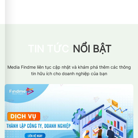
TIN TỨC
NỔI BẬT
Media Findme liên tục cập nhật và khám phá thêm các thông
tin hữu ích cho doanh nghiệp của bạn