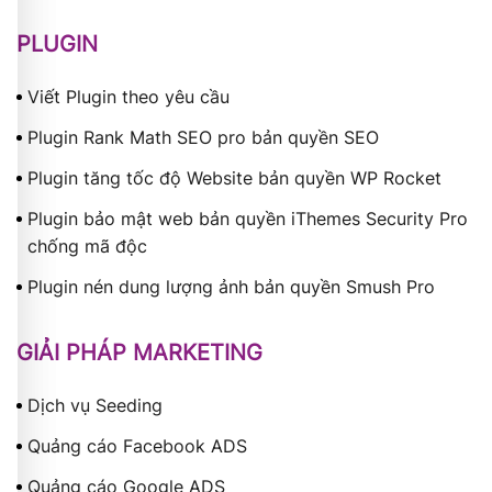
PLUGIN
Viết Plugin theo yêu cầu
Plugin Rank Math SEO pro bản quyền SEO
Plugin tăng tốc độ Website bản quyền WP Rocket
Plugin bảo mật web bản quyền iThemes Security Pro
chống mã độc
Plugin nén dung lượng ảnh bản quyền Smush Pro
GIẢI PHÁP MARKETING
Dịch vụ Seeding
Quảng cáo Facebook ADS
Quảng cáo Google ADS