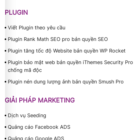
PLUGIN
Viết Plugin theo yêu cầu
Plugin Rank Math SEO pro bản quyền SEO
Plugin tăng tốc độ Website bản quyền WP Rocket
Plugin bảo mật web bản quyền iThemes Security Pro
chống mã độc
Plugin nén dung lượng ảnh bản quyền Smush Pro
GIẢI PHÁP MARKETING
Dịch vụ Seeding
Quảng cáo Facebook ADS
Quảng cáo Google ADS