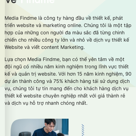
Media Findme là công ty hàng đầu về thiết kế, phát
triển website và marketing online. Chúng tôi là một tập
hợp của những con người đa màu sắc đã từng chinh
chiến cho nhiều công ty lớn và nhỏ về dịch vụ thiết kế
Website và viết content Marketing.
Lựa chọn Media Findme, bạn có thể yên tâm về một
đội ngũ có nhiều năm kinh nghiệm trong lĩnh vực thiết
kế và quản trị website. Với hơn 15 năm kinh nghiệm, 90
dự án thành công và 75% khách hàng tái sử dụng dịch
vụ, chúng tôi tự tin mang đến cho khách hàng dịch vụ
thiết kế website chuyên nghiệp nhất với giá thành rẻ
và dịch vụ hỗ trợ nhanh chóng nhất.