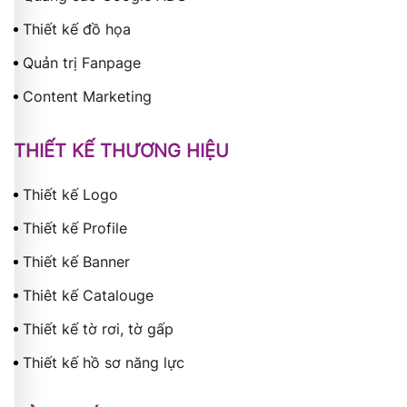
Thiết kế đồ họa
Quản trị Fanpage
Content Marketing
THIẾT KẾ THƯƠNG HIỆU
Thiết kế Logo
Thiết kế Profile
Thiết kế Banner
Thiêt kế Catalouge
Thiết kế tờ rơi, tờ gấp
Thiết kế hồ sơ năng lực