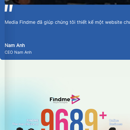
Media Findme đã giúp chúng tôi thiết kế một website ch
Nam Anh
CEO Nam Anh