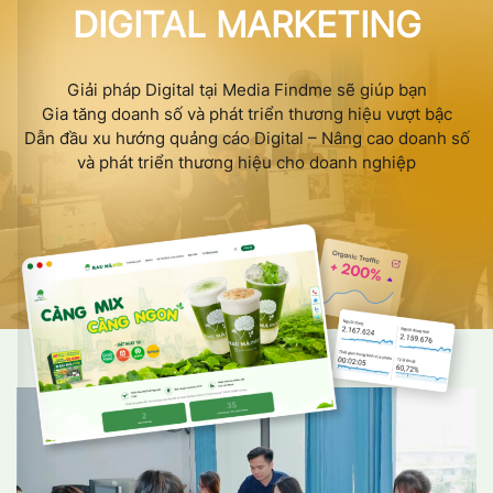
DIGITAL MARKETING
Giải pháp Digital tại Media Findme sẽ giúp bạn
Gia tăng doanh số và phát triển thương hiệu vượt bậc
Dẫn đầu xu hướng quảng cáo Digital – Nâng cao doanh số
và phát triển thương hiệu cho doanh nghiệp