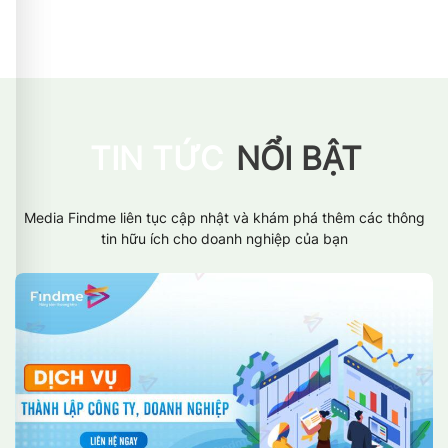
TIN TỨC
NỔI BẬT
Media Findme liên tục cập nhật và khám phá thêm các thông
tin hữu ích cho doanh nghiệp của bạn