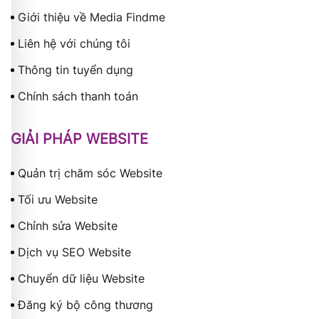
Giới thiệu về Media Findme
Liên hệ với chúng tôi
Thông tin tuyển dụng
Chính sách thanh toán
GIẢI PHÁP WEBSITE
Quản trị chăm sóc Website
Tối ưu Website
Chỉnh sửa Website
Dịch vụ SEO Website
Chuyển dữ liệu Website
Đăng ký bộ công thương