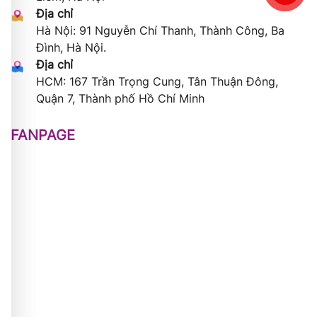
Địa chỉ
Hà Nội: 91 Nguyễn Chí Thanh, Thành Công, Ba
Đình, Hà Nội.
Địa chỉ
HCM: 167 Trần Trọng Cung, Tân Thuận Đông,
Quận 7, Thành phố Hồ Chí Minh
FANPAGE