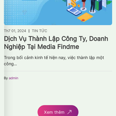
Th7 01, 2024
TIN TỨC
Dịch Vụ Thành Lập Công Ty, Doanh
Nghiệp Tại Media Findme
Trong bối cảnh kinh tế hiện nay, việc thành lập một
công...
By
admin
Xem thêm