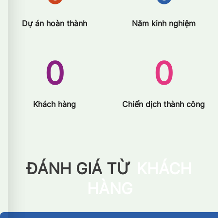
Dự án hoàn thành
Năm kinh nghiệm
0
0
Khách hàng
Chiến dịch thành công
ĐÁNH GIÁ TỪ
KHÁCH
HÀNG