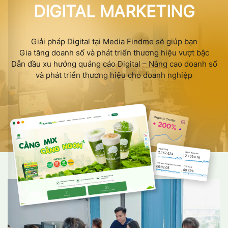
DIGITAL MARKETING
Giải pháp Digital tại Media Findme sẽ giúp bạn
Gia tăng doanh số và phát triển thương hiệu vượt bậc
Dẫn đầu xu hướng quảng cáo Digital – Nâng cao doanh số
và phát triển thương hiệu cho doanh nghiệp