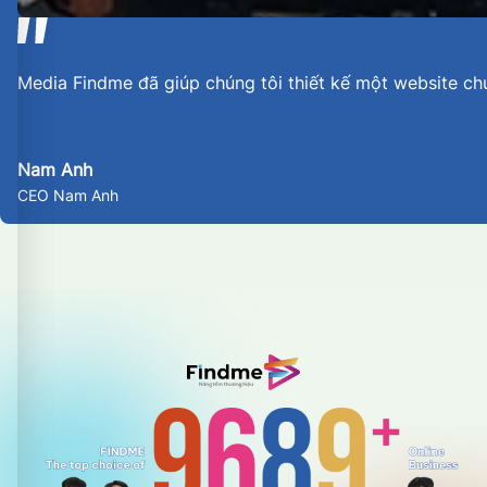
Media Findme đã giúp chúng tôi thiết kế một website ch
Nam Anh
CEO Nam Anh