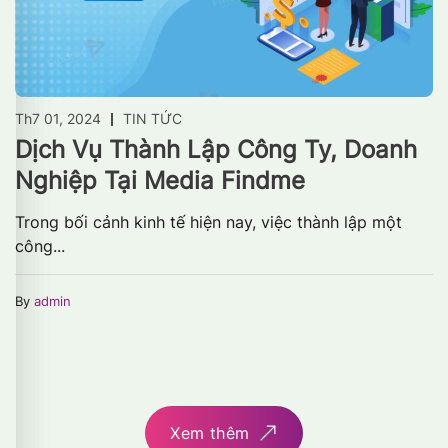
Th7 01, 2024
TIN TỨC
Dịch Vụ Thành Lập Công Ty, Doanh
Nghiệp Tại Media Findme
Trong bối cảnh kinh tế hiện nay, việc thành lập một
công...
By
admin
Xem thêm