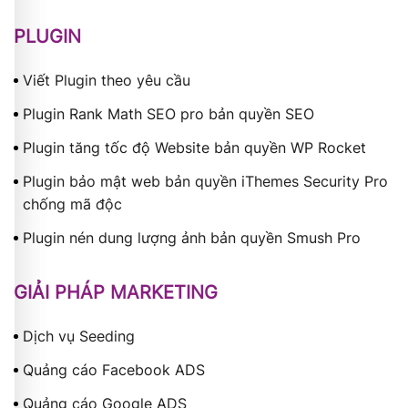
PLUGIN
Viết Plugin theo yêu cầu
Plugin Rank Math SEO pro bản quyền SEO
Plugin tăng tốc độ Website bản quyền WP Rocket
Plugin bảo mật web bản quyền iThemes Security Pro
chống mã độc
Plugin nén dung lượng ảnh bản quyền Smush Pro
GIẢI PHÁP MARKETING
Dịch vụ Seeding
Quảng cáo Facebook ADS
Quảng cáo Google ADS