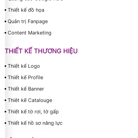
Thiết kế đồ họa
Quản trị Fanpage
Content Marketing
THIẾT KẾ THƯƠNG HIỆU
Thiết kế Logo
Thiết kế Profile
Thiết kế Banner
Thiêt kế Catalouge
Thiết kế tờ rơi, tờ gấp
Thiết kế hồ sơ năng lực