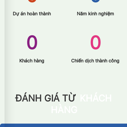
Dự án hoàn thành
Năm kinh nghiệm
0
0
Khách hàng
Chiến dịch thành công
ĐÁNH GIÁ TỪ
KHÁCH
HÀNG