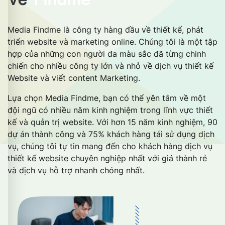
Media Findme là công ty hàng đầu về thiết kế, phát
triển website và marketing online. Chúng tôi là một tập
hợp của những con người đa màu sắc đã từng chinh
chiến cho nhiều công ty lớn và nhỏ về dịch vụ thiết kế
Website và viết content Marketing.
Lựa chọn Media Findme, bạn có thể yên tâm về một
đội ngũ có nhiều năm kinh nghiệm trong lĩnh vực thiết
kế và quản trị website. Với hơn 15 năm kinh nghiệm, 90
dự án thành công và 75% khách hàng tái sử dụng dịch
vụ, chúng tôi tự tin mang đến cho khách hàng dịch vụ
thiết kế website chuyên nghiệp nhất với giá thành rẻ
và dịch vụ hỗ trợ nhanh chóng nhất.