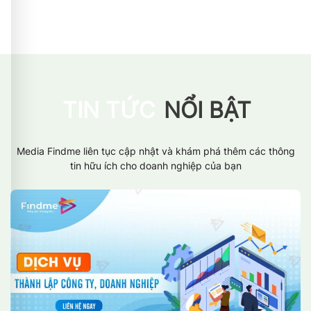
TIN TỨC
NỔI BẬT
Media Findme liên tục cập nhật và khám phá thêm các thông
tin hữu ích cho doanh nghiệp của bạn