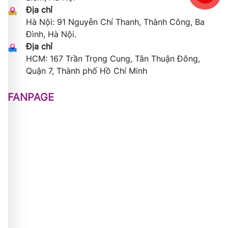
Địa chỉ
Hà Nội: 91 Nguyễn Chí Thanh, Thành Công, Ba
Đình, Hà Nội.
Địa chỉ
HCM: 167 Trần Trọng Cung, Tân Thuận Đông,
Quận 7, Thành phố Hồ Chí Minh
FANPAGE