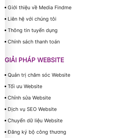
Giới thiệu về Media Findme
Liên hệ với chúng tôi
Thông tin tuyển dụng
Chính sách thanh toán
GIẢI PHÁP WEBSITE
Quản trị chăm sóc Website
Tối ưu Website
Chỉnh sửa Website
Dịch vụ SEO Website
Chuyển dữ liệu Website
Đăng ký bộ công thương