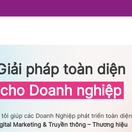
Giải pháp toàn diện
cho Doanh nghiệp
tôi giúp các Doanh Nghiệp phát triển toàn diện
gital Marketing & Truyền thông – Thương hiệu