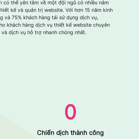
n có thể yên tâm về một đội ngũ có nhiều năm
hiết kế và quản trị website. Với hơn 15 năm kinh
g và 75% khách hàng tái sử dụng dịch vụ,
cho khách hàng dịch vụ thiết kế website chuyên
ẻ và dịch vụ hỗ trợ nhanh chóng nhất.
0
Chiến dịch thành công