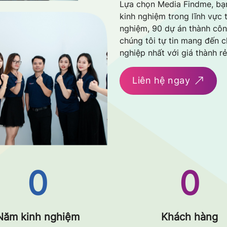
Lựa chọn Media Findme, bạ
kinh nghiệm trong lĩnh vực t
nghiệm, 90 dự án thành côn
chúng tôi tự tin mang đến 
nghiệp nhất với giá thành r
Liên hệ ngay
0
0
Năm kinh nghiệm
Khách hàng