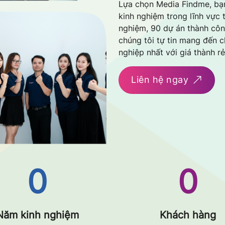
Lựa chọn Media Findme, bạ
kinh nghiệm trong lĩnh vực t
nghiệm, 90 dự án thành côn
chúng tôi tự tin mang đến 
nghiệp nhất với giá thành r
Liên hệ ngay
0
0
Năm kinh nghiệm
Khách hàng