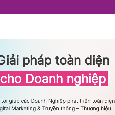
Giải pháp toàn diện
cho Doanh nghiệp
tôi giúp các Doanh Nghiệp phát triển toàn diện
gital Marketing & Truyền thông – Thương hiệu