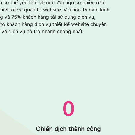
n có thể yên tâm về một đội ngũ có nhiều năm
hiết kế và quản trị website. Với hơn 15 năm kinh
g và 75% khách hàng tái sử dụng dịch vụ,
cho khách hàng dịch vụ thiết kế website chuyên
ẻ và dịch vụ hỗ trợ nhanh chóng nhất.
0
Chiến dịch thành công