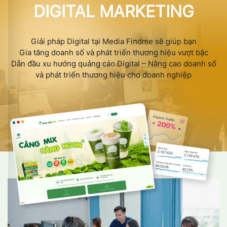
DIGITAL MARKETING
Giải pháp Digital tại Media Findme sẽ giúp bạn
Gia tăng doanh số và phát triển thương hiệu vượt bậc
Dẫn đầu xu hướng quảng cáo Digital – Nâng cao doanh số
và phát triển thương hiệu cho doanh nghiệp