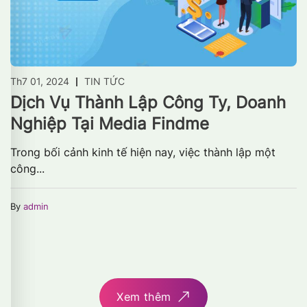
Th7 01, 2024
TIN TỨC
Dịch Vụ Thành Lập Công Ty, Doanh
Nghiệp Tại Media Findme
Trong bối cảnh kinh tế hiện nay, việc thành lập một
công...
By
admin
Xem thêm