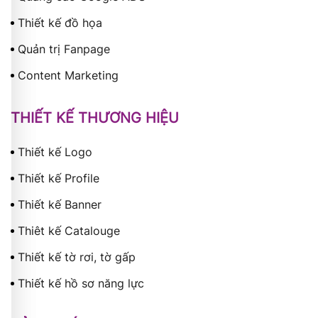
Thiết kế đồ họa
Quản trị Fanpage
Content Marketing
THIẾT KẾ THƯƠNG HIỆU
Thiết kế Logo
Thiết kế Profile
Thiết kế Banner
Thiêt kế Catalouge
Thiết kế tờ rơi, tờ gấp
Thiết kế hồ sơ năng lực