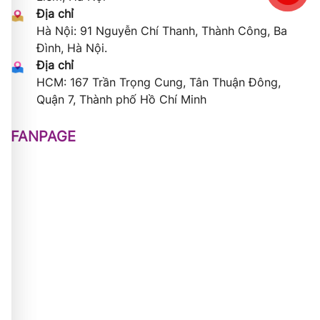
Địa chỉ
Hà Nội: 91 Nguyễn Chí Thanh, Thành Công, Ba
Đình, Hà Nội.
Địa chỉ
HCM: 167 Trần Trọng Cung, Tân Thuận Đông,
Quận 7, Thành phố Hồ Chí Minh
FANPAGE