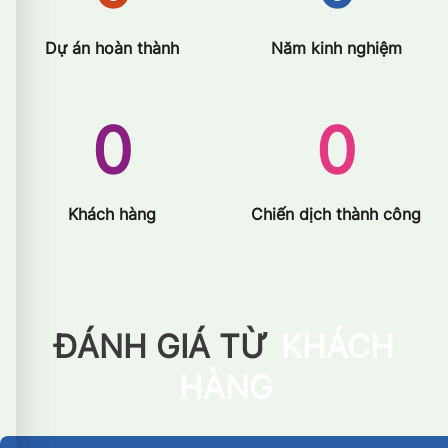
Dự án hoàn thành
Năm kinh nghiệm
0
0
Khách hàng
Chiến dịch thành công
ĐÁNH GIÁ TỪ
KHÁCH
HÀNG