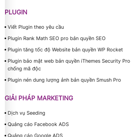
PLUGIN
Viết Plugin theo yêu cầu
Plugin Rank Math SEO pro bản quyền SEO
Plugin tăng tốc độ Website bản quyền WP Rocket
Plugin bảo mật web bản quyền iThemes Security Pro
chống mã độc
Plugin nén dung lượng ảnh bản quyền Smush Pro
GIẢI PHÁP MARKETING
Dịch vụ Seeding
Quảng cáo Facebook ADS
Quảng cáo Google ADS