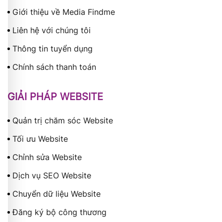
Giới thiệu về Media Findme
Liên hệ với chúng tôi
Thông tin tuyển dụng
Chính sách thanh toán
GIẢI PHÁP WEBSITE
Quản trị chăm sóc Website
Tối ưu Website
Chỉnh sửa Website
Dịch vụ SEO Website
Chuyển dữ liệu Website
Đăng ký bộ công thương