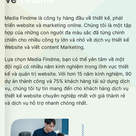
Media Findme là công ty hàng đầu về thiết kế, phát
triển website và marketing online. Chúng tôi là một tập
hợp của những con người đa màu sắc đã từng chinh
chiến cho nhiều công ty lớn và nhỏ về dịch vụ thiết kế
Website và viết content Marketing.
Lựa chọn Media Findme, bạn có thể yên tâm về một
đội ngũ có nhiều năm kinh nghiệm trong lĩnh vực thiết
kế và quản trị website. Với hơn 15 năm kinh nghiệm, 90
dự án thành công và 75% khách hàng tái sử dụng dịch
vụ, chúng tôi tự tin mang đến cho khách hàng dịch vụ
thiết kế website chuyên nghiệp nhất với giá thành rẻ
và dịch vụ hỗ trợ nhanh chóng nhất.