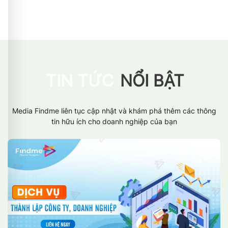
TIN TỨC
NỔI BẬT
Media Findme liên tục cập nhật và khám phá thêm các thông
tin hữu ích cho doanh nghiệp của bạn