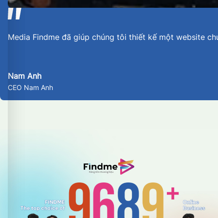
Media Findme đã giúp chúng tôi thiết kế một website ch
Nam Anh
CEO Nam Anh