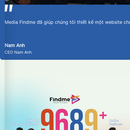
Media Findme đã giúp chúng tôi thiết kế một website ch
Nam Anh
CEO Nam Anh