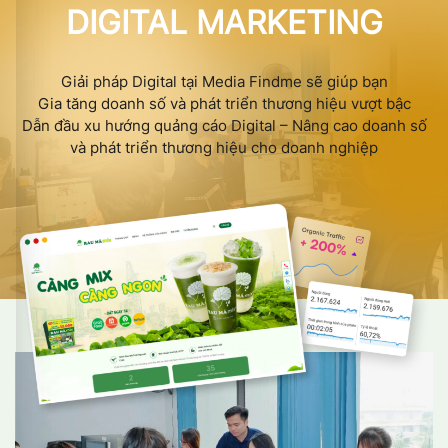
DIGITAL MARKETING
Giải pháp Digital tại Media Findme sẽ giúp bạn
Gia tăng doanh số và phát triển thương hiệu vượt bậc
Dẫn đầu xu hướng quảng cáo Digital – Nâng cao doanh số
và phát triển thương hiệu cho doanh nghiệp