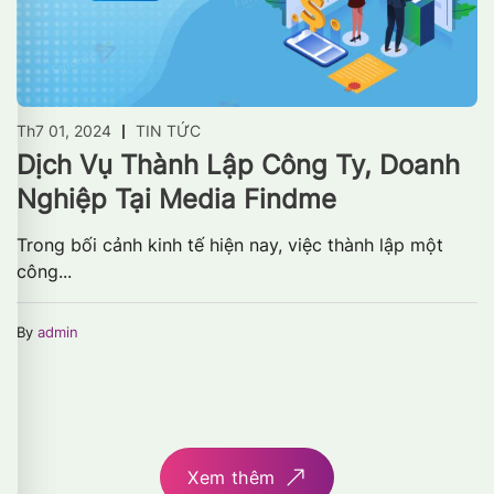
Th7 01, 2024
TIN TỨC
Dịch Vụ Thành Lập Công Ty, Doanh
Nghiệp Tại Media Findme
Trong bối cảnh kinh tế hiện nay, việc thành lập một
công...
By
admin
Xem thêm