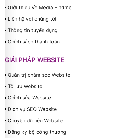
Giới thiệu về Media Findme
Liên hệ với chúng tôi
Thông tin tuyển dụng
Chính sách thanh toán
GIẢI PHÁP WEBSITE
Quản trị chăm sóc Website
Tối ưu Website
Chỉnh sửa Website
Dịch vụ SEO Website
Chuyển dữ liệu Website
Đăng ký bộ công thương