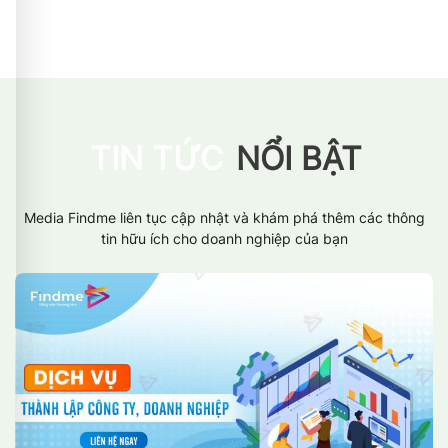
TIN TỨC
NỔI BẬT
Media Findme liên tục cập nhật và khám phá thêm các thông
tin hữu ích cho doanh nghiệp của bạn