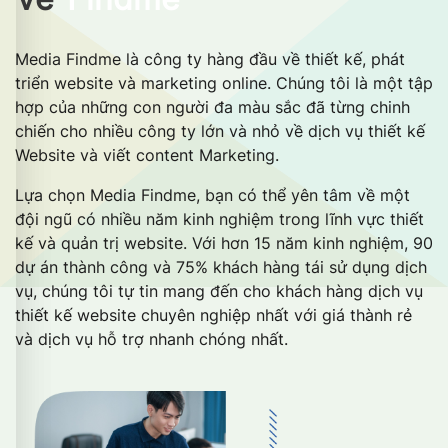
Media Findme là công ty hàng đầu về thiết kế, phát
triển website và marketing online. Chúng tôi là một tập
hợp của những con người đa màu sắc đã từng chinh
chiến cho nhiều công ty lớn và nhỏ về dịch vụ thiết kế
Website và viết content Marketing.
Lựa chọn Media Findme, bạn có thể yên tâm về một
đội ngũ có nhiều năm kinh nghiệm trong lĩnh vực thiết
kế và quản trị website. Với hơn 15 năm kinh nghiệm, 90
dự án thành công và 75% khách hàng tái sử dụng dịch
vụ, chúng tôi tự tin mang đến cho khách hàng dịch vụ
thiết kế website chuyên nghiệp nhất với giá thành rẻ
và dịch vụ hỗ trợ nhanh chóng nhất.