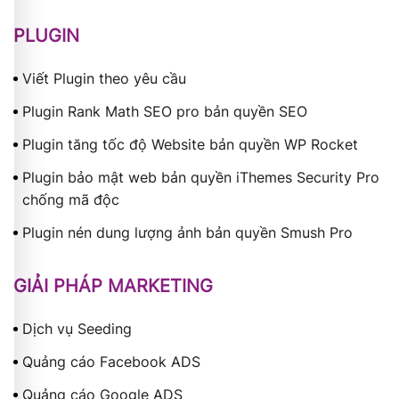
PLUGIN
Viết Plugin theo yêu cầu
Plugin Rank Math SEO pro bản quyền SEO
Plugin tăng tốc độ Website bản quyền WP Rocket
Plugin bảo mật web bản quyền iThemes Security Pro
chống mã độc
Plugin nén dung lượng ảnh bản quyền Smush Pro
GIẢI PHÁP MARKETING
Dịch vụ Seeding
Quảng cáo Facebook ADS
Quảng cáo Google ADS