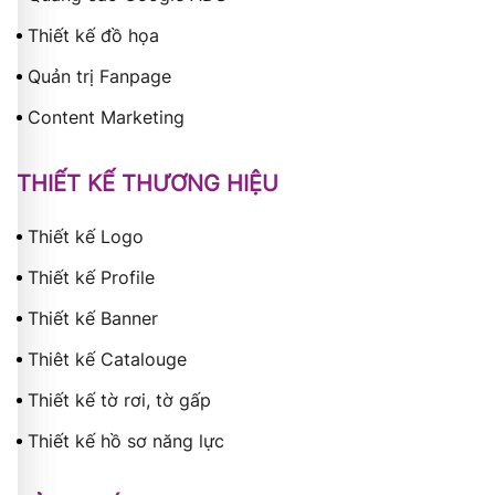
Thiết kế đồ họa
Quản trị Fanpage
Content Marketing
THIẾT KẾ THƯƠNG HIỆU
Thiết kế Logo
Thiết kế Profile
Thiết kế Banner
Thiêt kế Catalouge
Thiết kế tờ rơi, tờ gấp
Thiết kế hồ sơ năng lực