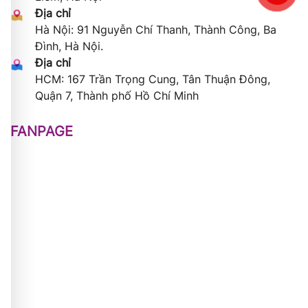
Địa chỉ
Hà Nội: 91 Nguyễn Chí Thanh, Thành Công, Ba
Đình, Hà Nội.
Địa chỉ
HCM: 167 Trần Trọng Cung, Tân Thuận Đông,
Quận 7, Thành phố Hồ Chí Minh
FANPAGE