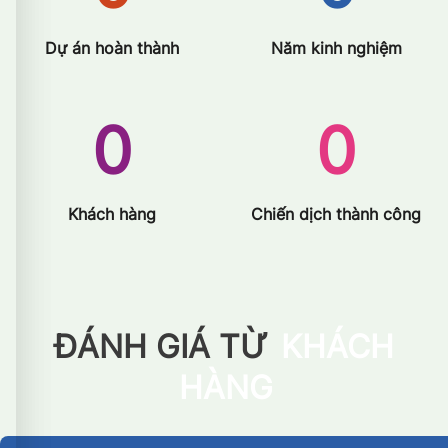
Dự án hoàn thành
Năm kinh nghiệm
0
0
Khách hàng
Chiến dịch thành công
ĐÁNH GIÁ TỪ
KHÁCH
HÀNG