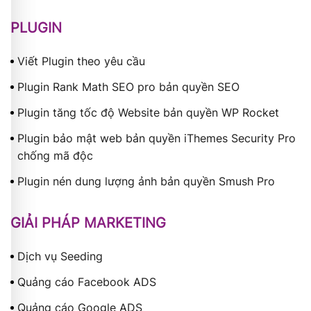
PLUGIN
Viết Plugin theo yêu cầu
Plugin Rank Math SEO pro bản quyền SEO
Plugin tăng tốc độ Website bản quyền WP Rocket
Plugin bảo mật web bản quyền iThemes Security Pro
chống mã độc
Plugin nén dung lượng ảnh bản quyền Smush Pro
GIẢI PHÁP MARKETING
Dịch vụ Seeding
Quảng cáo Facebook ADS
Quảng cáo Google ADS