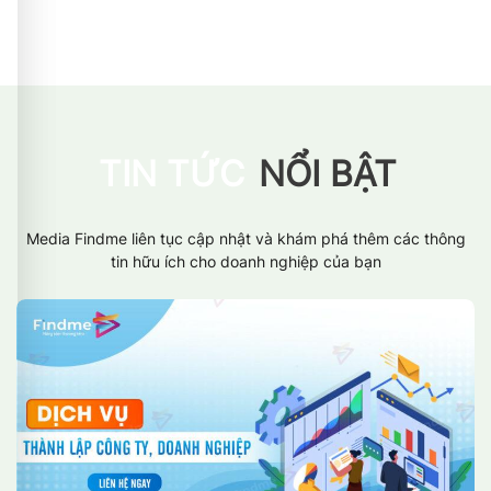
TIN TỨC
NỔI BẬT
Media Findme liên tục cập nhật và khám phá thêm các thông
tin hữu ích cho doanh nghiệp của bạn