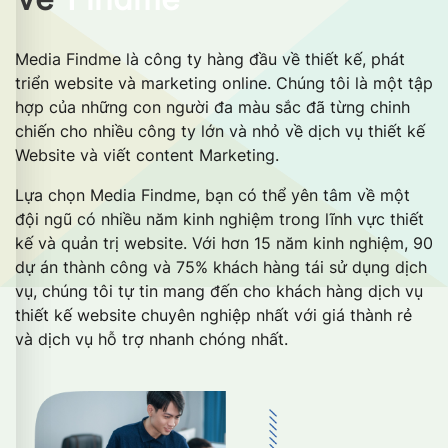
Media Findme là công ty hàng đầu về thiết kế, phát
triển website và marketing online. Chúng tôi là một tập
hợp của những con người đa màu sắc đã từng chinh
chiến cho nhiều công ty lớn và nhỏ về dịch vụ thiết kế
Website và viết content Marketing.
Lựa chọn Media Findme, bạn có thể yên tâm về một
đội ngũ có nhiều năm kinh nghiệm trong lĩnh vực thiết
kế và quản trị website. Với hơn 15 năm kinh nghiệm, 90
dự án thành công và 75% khách hàng tái sử dụng dịch
vụ, chúng tôi tự tin mang đến cho khách hàng dịch vụ
thiết kế website chuyên nghiệp nhất với giá thành rẻ
và dịch vụ hỗ trợ nhanh chóng nhất.