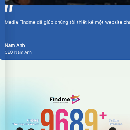
Media Findme đã giúp chúng tôi thiết kế một website ch
Nam Anh
CEO Nam Anh