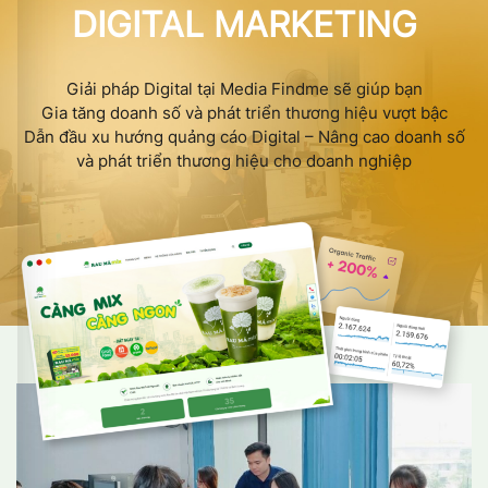
DIGITAL MARKETING
Giải pháp Digital tại Media Findme sẽ giúp bạn
Gia tăng doanh số và phát triển thương hiệu vượt bậc
Dẫn đầu xu hướng quảng cáo Digital – Nâng cao doanh số
và phát triển thương hiệu cho doanh nghiệp