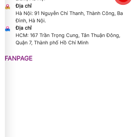
Địa chỉ
Hà Nội: 91 Nguyễn Chí Thanh, Thành Công, Ba
Đình, Hà Nội.
Địa chỉ
HCM: 167 Trần Trọng Cung, Tân Thuận Đông,
Quận 7, Thành phố Hồ Chí Minh
FANPAGE