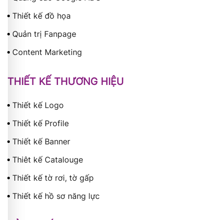
Thiết kế đồ họa
Quản trị Fanpage
Content Marketing
THIẾT KẾ THƯƠNG HIỆU
Thiết kế Logo
Thiết kế Profile
Thiết kế Banner
Thiêt kế Catalouge
Thiết kế tờ rơi, tờ gấp
Thiết kế hồ sơ năng lực