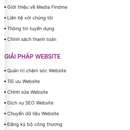
Giới thiệu về Media Findme
Liên hệ với chúng tôi
Thông tin tuyển dụng
Chính sách thanh toán
GIẢI PHÁP WEBSITE
Quản trị chăm sóc Website
Tối ưu Website
Chỉnh sửa Website
Dịch vụ SEO Website
Chuyển dữ liệu Website
Đăng ký bộ công thương