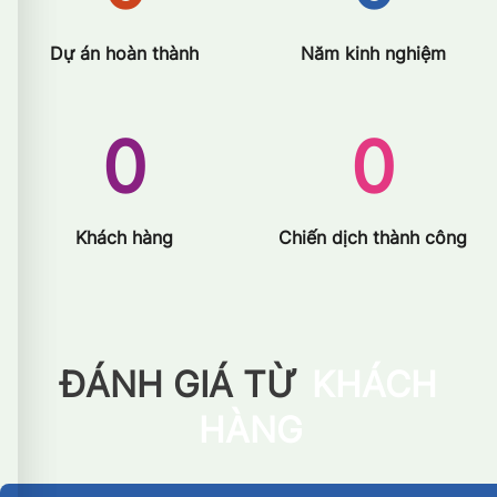
Dự án hoàn thành
Năm kinh nghiệm
0
0
Khách hàng
Chiến dịch thành công
ĐÁNH GIÁ TỪ
KHÁCH
HÀNG