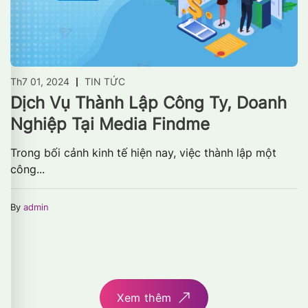
Th7 01, 2024
TIN TỨC
Dịch Vụ Thành Lập Công Ty, Doanh
Nghiệp Tại Media Findme
Trong bối cảnh kinh tế hiện nay, việc thành lập một
công...
By
admin
Xem thêm