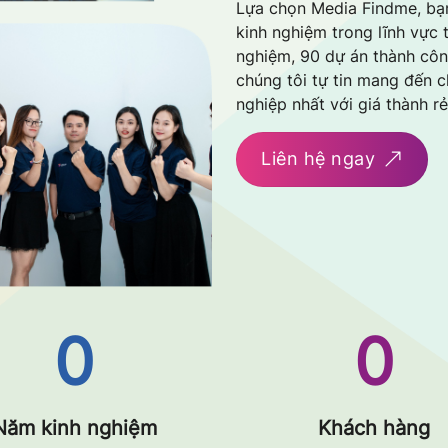
Lựa chọn Media Findme, bạ
kinh nghiệm trong lĩnh vực t
nghiệm, 90 dự án thành côn
chúng tôi tự tin mang đến 
nghiệp nhất với giá thành r
Liên hệ ngay
0
0
Năm kinh nghiệm
Khách hàng