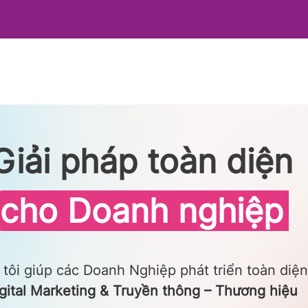
Giải pháp toàn diện
cho Doanh nghiệp
tôi giúp các Doanh Nghiệp phát triển toàn diện
gital Marketing & Truyền thông – Thương hiệu