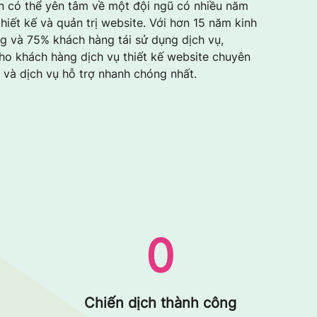
n có thể yên tâm về một đội ngũ có nhiều năm
hiết kế và quản trị website. Với hơn 15 năm kinh
g và 75% khách hàng tái sử dụng dịch vụ,
cho khách hàng dịch vụ thiết kế website chuyên
ẻ và dịch vụ hỗ trợ nhanh chóng nhất.
0
Chiến dịch thành công