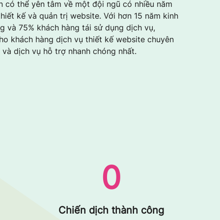
n có thể yên tâm về một đội ngũ có nhiều năm
hiết kế và quản trị website. Với hơn 15 năm kinh
g và 75% khách hàng tái sử dụng dịch vụ,
cho khách hàng dịch vụ thiết kế website chuyên
ẻ và dịch vụ hỗ trợ nhanh chóng nhất.
0
Chiến dịch thành công