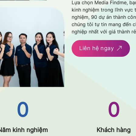
Lựa chọn Media Findme, bạ
kinh nghiệm trong lĩnh vực t
nghiệm, 90 dự án thành côn
chúng tôi tự tin mang đến 
nghiệp nhất với giá thành r
Liên hệ ngay
0
0
Năm kinh nghiệm
Khách hàng