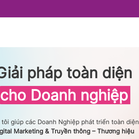
Giải pháp toàn diện
cho Doanh nghiệp
tôi giúp các Doanh Nghiệp phát triển toàn diện
gital Marketing & Truyền thông – Thương hiệu