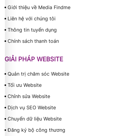
Giới thiệu về Media Findme
Liên hệ với chúng tôi
Thông tin tuyển dụng
Chính sách thanh toán
GIẢI PHÁP WEBSITE
Quản trị chăm sóc Website
Tối ưu Website
Chỉnh sửa Website
Dịch vụ SEO Website
Chuyển dữ liệu Website
Đăng ký bộ công thương