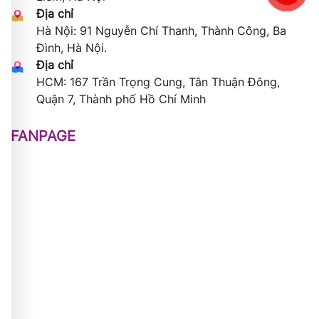
Địa chỉ
Hà Nội: 91 Nguyễn Chí Thanh, Thành Công, Ba
Đình, Hà Nội.
Địa chỉ
HCM: 167 Trần Trọng Cung, Tân Thuận Đông,
Quận 7, Thành phố Hồ Chí Minh
FANPAGE