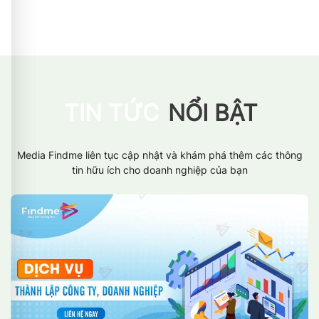
TIN TỨC
NỔI BẬT
Media Findme liên tục cập nhật và khám phá thêm các thông
tin hữu ích cho doanh nghiệp của bạn