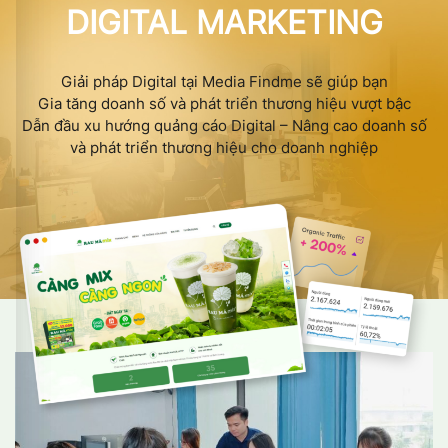
DIGITAL MARKETING
Giải pháp Digital tại Media Findme sẽ giúp bạn
Gia tăng doanh số và phát triển thương hiệu vượt bậc
Dẫn đầu xu hướng quảng cáo Digital – Nâng cao doanh số
và phát triển thương hiệu cho doanh nghiệp