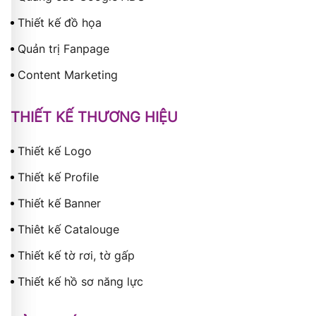
Thiết kế đồ họa
Quản trị Fanpage
Content Marketing
THIẾT KẾ THƯƠNG HIỆU
Thiết kế Logo
Thiết kế Profile
Thiết kế Banner
Thiêt kế Catalouge
Thiết kế tờ rơi, tờ gấp
Thiết kế hồ sơ năng lực