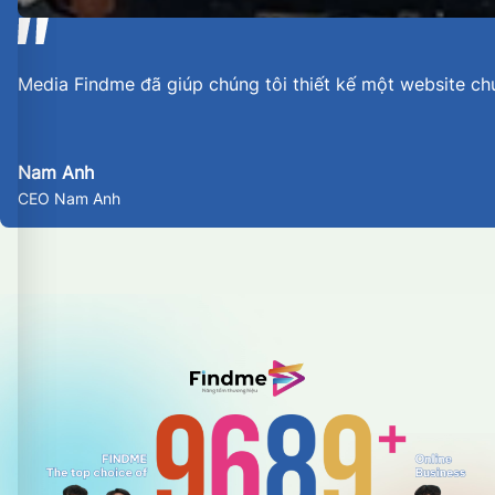
Media Findme đã giúp chúng tôi thiết kế một website ch
Nam Anh
CEO Nam Anh