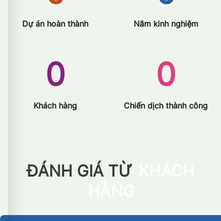
Dự án hoàn thành
Năm kinh nghiệm
0
0
Khách hàng
Chiến dịch thành công
ĐÁNH GIÁ TỪ
KHÁCH
HÀNG