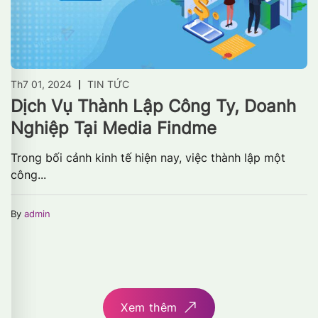
Th7 01, 2024
TIN TỨC
Dịch Vụ Thành Lập Công Ty, Doanh
Nghiệp Tại Media Findme
Trong bối cảnh kinh tế hiện nay, việc thành lập một
công...
By
admin
Xem thêm