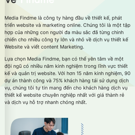
Media Findme là công ty hàng đầu về thiết kế, phát
triển website và marketing online. Chúng tôi là một tập
hợp của những con người đa màu sắc đã từng chinh
chiến cho nhiều công ty lớn và nhỏ về dịch vụ thiết kế
Website và viết content Marketing.
Lựa chọn Media Findme, bạn có thể yên tâm về một
đội ngũ có nhiều năm kinh nghiệm trong lĩnh vực thiết
kế và quản trị website. Với hơn 15 năm kinh nghiệm, 90
dự án thành công và 75% khách hàng tái sử dụng dịch
vụ, chúng tôi tự tin mang đến cho khách hàng dịch vụ
thiết kế website chuyên nghiệp nhất với giá thành rẻ
và dịch vụ hỗ trợ nhanh chóng nhất.