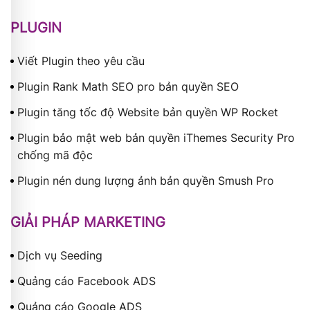
PLUGIN
Viết Plugin theo yêu cầu
Plugin Rank Math SEO pro bản quyền SEO
Plugin tăng tốc độ Website bản quyền WP Rocket
Plugin bảo mật web bản quyền iThemes Security Pro
chống mã độc
Plugin nén dung lượng ảnh bản quyền Smush Pro
GIẢI PHÁP MARKETING
Dịch vụ Seeding
Quảng cáo Facebook ADS
Quảng cáo Google ADS