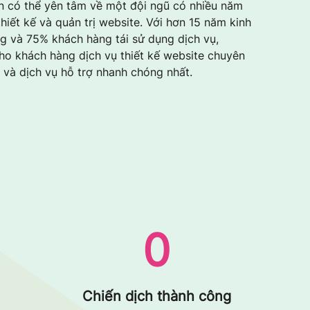
n có thể yên tâm về một đội ngũ có nhiều năm
hiết kế và quản trị website. Với hơn 15 năm kinh
g và 75% khách hàng tái sử dụng dịch vụ,
cho khách hàng dịch vụ thiết kế website chuyên
ẻ và dịch vụ hỗ trợ nhanh chóng nhất.
0
Chiến dịch thành công