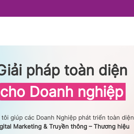
Giải pháp toàn diện
cho Doanh nghiệp
tôi giúp các Doanh Nghiệp phát triển toàn diện
gital Marketing & Truyền thông – Thương hiệu