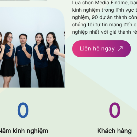
Lựa chọn Media Findme, bạ
kinh nghiệm trong lĩnh vực t
nghiệm, 90 dự án thành côn
chúng tôi tự tin mang đến 
nghiệp nhất với giá thành r
Liên hệ ngay
0
0
Năm kinh nghiệm
Khách hàng