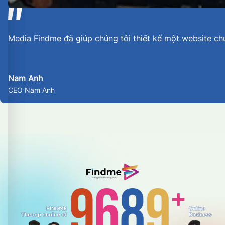
Media Findme đã giúp chúng tôi thiết kế một website ch
Nam Anh
CEO Nam Anh