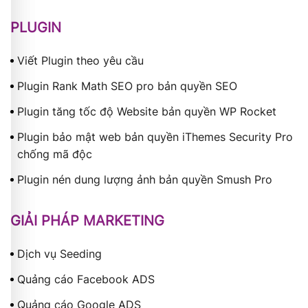
PLUGIN
Viết Plugin theo yêu cầu
Plugin Rank Math SEO pro bản quyền SEO
Plugin tăng tốc độ Website bản quyền WP Rocket
Plugin bảo mật web bản quyền iThemes Security Pro
chống mã độc
Plugin nén dung lượng ảnh bản quyền Smush Pro
GIẢI PHÁP MARKETING
Dịch vụ Seeding
Quảng cáo Facebook ADS
Quảng cáo Google ADS