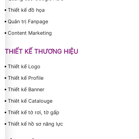
Thiết kế đồ họa
Quản trị Fanpage
Content Marketing
THIẾT KẾ THƯƠNG HIỆU
Thiết kế Logo
Thiết kế Profile
Thiết kế Banner
Thiêt kế Catalouge
Thiết kế tờ rơi, tờ gấp
Thiết kế hồ sơ năng lực