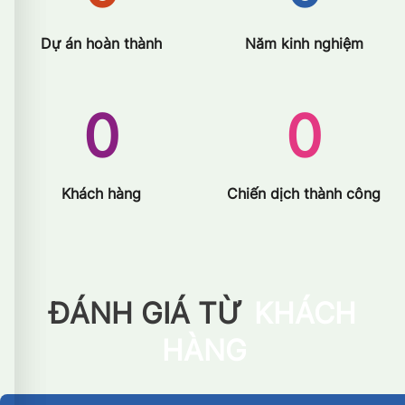
Dự án hoàn thành
Năm kinh nghiệm
0
0
Khách hàng
Chiến dịch thành công
ĐÁNH GIÁ TỪ
KHÁCH
HÀNG