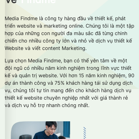
Media Findme là công ty hàng đầu về thiết kế, phát
triển website và marketing online. Chúng tôi là một tập
hợp của những con người đa màu sắc đã từng chinh
chiến cho nhiều công ty lớn và nhỏ về dịch vụ thiết kế
Website và viết content Marketing.
Lựa chọn Media Findme, bạn có thể yên tâm về một
đội ngũ có nhiều năm kinh nghiệm trong lĩnh vực thiết
kế và quản trị website. Với hơn 15 năm kinh nghiệm, 90
dự án thành công và 75% khách hàng tái sử dụng dịch
vụ, chúng tôi tự tin mang đến cho khách hàng dịch vụ
thiết kế website chuyên nghiệp nhất với giá thành rẻ
và dịch vụ hỗ trợ nhanh chóng nhất.