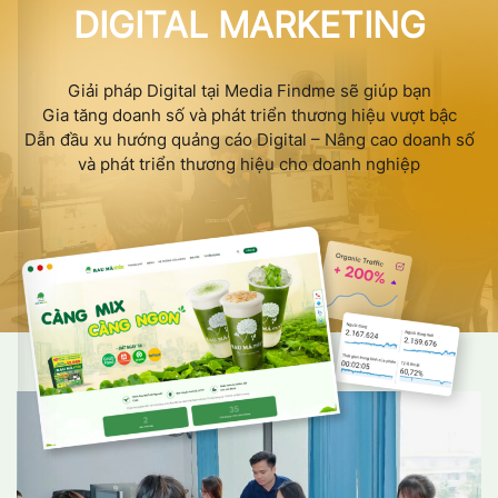
DIGITAL MARKETING
Giải pháp Digital tại Media Findme sẽ giúp bạn
Gia tăng doanh số và phát triển thương hiệu vượt bậc
Dẫn đầu xu hướng quảng cáo Digital – Nâng cao doanh số
và phát triển thương hiệu cho doanh nghiệp