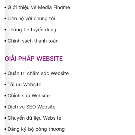
Giới thiệu về Media Findme
Liên hệ với chúng tôi
Thông tin tuyển dụng
Chính sách thanh toán
GIẢI PHÁP WEBSITE
Quản trị chăm sóc Website
Tối ưu Website
Chỉnh sửa Website
Dịch vụ SEO Website
Chuyển dữ liệu Website
Đăng ký bộ công thương