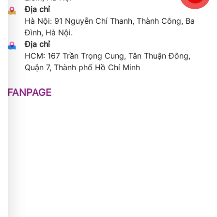
Địa chỉ
Hà Nội: 91 Nguyễn Chí Thanh, Thành Công, Ba
Đình, Hà Nội.
Địa chỉ
HCM: 167 Trần Trọng Cung, Tân Thuận Đông,
Quận 7, Thành phố Hồ Chí Minh
FANPAGE