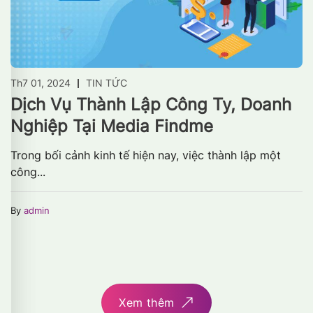
Th7 01, 2024
TIN TỨC
Dịch Vụ Thành Lập Công Ty, Doanh
Nghiệp Tại Media Findme
Trong bối cảnh kinh tế hiện nay, việc thành lập một
công...
By
admin
Xem thêm