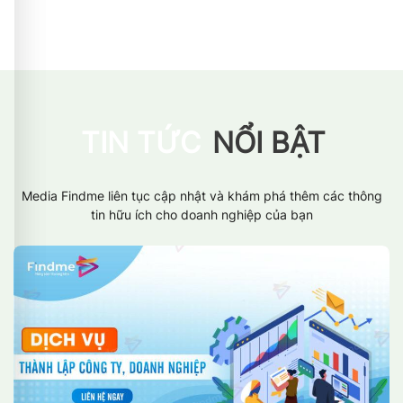
TIN TỨC
NỔI BẬT
Media Findme liên tục cập nhật và khám phá thêm các thông
tin hữu ích cho doanh nghiệp của bạn