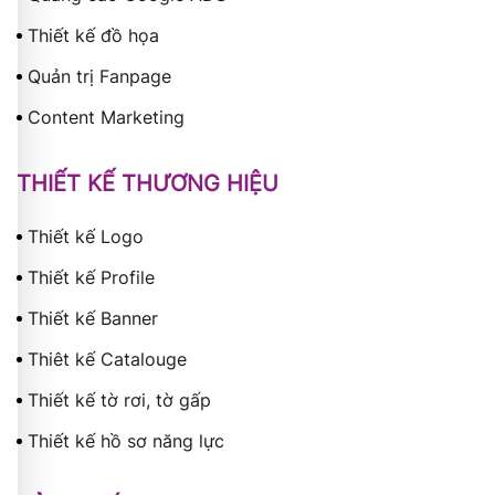
Thiết kế đồ họa
Quản trị Fanpage
Content Marketing
THIẾT KẾ THƯƠNG HIỆU
Thiết kế Logo
Thiết kế Profile
Thiết kế Banner
Thiêt kế Catalouge
Thiết kế tờ rơi, tờ gấp
Thiết kế hồ sơ năng lực