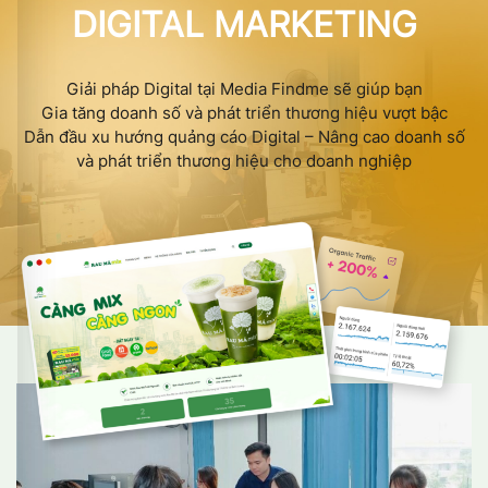
DIGITAL MARKETING
Giải pháp Digital tại Media Findme sẽ giúp bạn
Gia tăng doanh số và phát triển thương hiệu vượt bậc
Dẫn đầu xu hướng quảng cáo Digital – Nâng cao doanh số
và phát triển thương hiệu cho doanh nghiệp