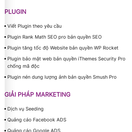
PLUGIN
Viết Plugin theo yêu cầu
Plugin Rank Math SEO pro bản quyền SEO
Plugin tăng tốc độ Website bản quyền WP Rocket
Plugin bảo mật web bản quyền iThemes Security Pro
chống mã độc
Plugin nén dung lượng ảnh bản quyền Smush Pro
GIẢI PHÁP MARKETING
Dịch vụ Seeding
Quảng cáo Facebook ADS
Quảng cáo Google ADS