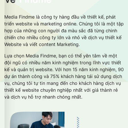
Media Findme là công ty hàng đầu về thiết kế, phát
triển website và marketing online. Chúng tôi là một tập
hợp của những con người đa màu sắc đã từng chinh
chiến cho nhiều công ty lớn và nhỏ về dịch vụ thiết kế
Website và viết content Marketing.
Lựa chọn Media Findme, bạn có thể yên tâm về một
đội ngũ có nhiều năm kinh nghiệm trong lĩnh vực thiết
kế và quản trị website. Với hơn 15 năm kinh nghiệm, 90
dự án thành công và 75% khách hàng tái sử dụng dịch
vụ, chúng tôi tự tin mang đến cho khách hàng dịch vụ
thiết kế website chuyên nghiệp nhất với giá thành rẻ
và dịch vụ hỗ trợ nhanh chóng nhất.