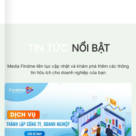
TIN TỨC
NỔI BẬT
Media Findme liên tục cập nhật và khám phá thêm các thông
tin hữu ích cho doanh nghiệp của bạn