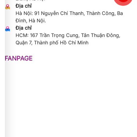
Địa chỉ
Hà Nội: 91 Nguyễn Chí Thanh, Thành Công, Ba
Đình, Hà Nội.
Địa chỉ
HCM: 167 Trần Trọng Cung, Tân Thuận Đông,
Quận 7, Thành phố Hồ Chí Minh
FANPAGE