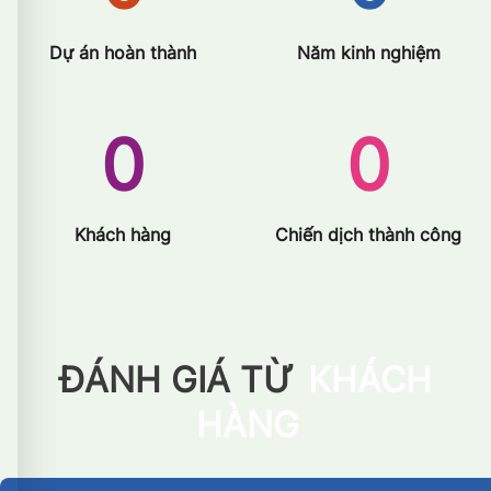
Dự án hoàn thành
Năm kinh nghiệm
0
0
Khách hàng
Chiến dịch thành công
ĐÁNH GIÁ TỪ
KHÁCH
HÀNG