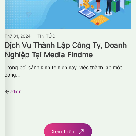
Th7 01, 2024
TIN TỨC
Dịch Vụ Thành Lập Công Ty, Doanh
Nghiệp Tại Media Findme
Trong bối cảnh kinh tế hiện nay, việc thành lập một
công...
By
admin
Xem thêm