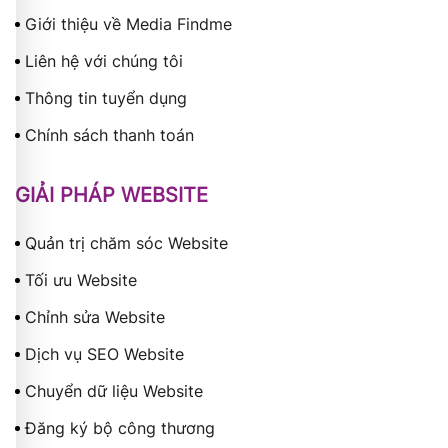
Giới thiệu về Media Findme
Liên hệ với chúng tôi
Thông tin tuyển dụng
Chính sách thanh toán
GIẢI PHÁP WEBSITE
Quản trị chăm sóc Website
Tối ưu Website
Chỉnh sửa Website
Dịch vụ SEO Website
Chuyển dữ liệu Website
Đăng ký bộ công thương