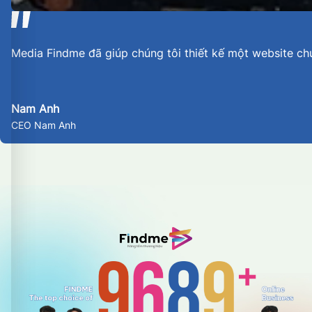
Media Findme đã giúp chúng tôi thiết kế một website ch
Nam Anh
CEO Nam Anh