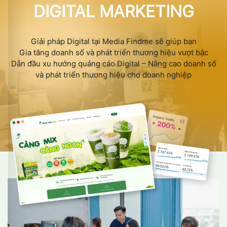
DIGITAL MARKETING
Giải pháp Digital tại Media Findme sẽ giúp bạn
Gia tăng doanh số và phát triển thương hiệu vượt bậc
Dẫn đầu xu hướng quảng cáo Digital – Nâng cao doanh số
và phát triển thương hiệu cho doanh nghiệp