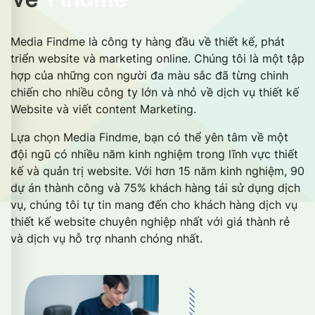
Media Findme là công ty hàng đầu về thiết kế, phát
triển website và marketing online. Chúng tôi là một tập
hợp của những con người đa màu sắc đã từng chinh
chiến cho nhiều công ty lớn và nhỏ về dịch vụ thiết kế
Website và viết content Marketing.
Lựa chọn Media Findme, bạn có thể yên tâm về một
đội ngũ có nhiều năm kinh nghiệm trong lĩnh vực thiết
kế và quản trị website. Với hơn 15 năm kinh nghiệm, 90
dự án thành công và 75% khách hàng tái sử dụng dịch
vụ, chúng tôi tự tin mang đến cho khách hàng dịch vụ
thiết kế website chuyên nghiệp nhất với giá thành rẻ
và dịch vụ hỗ trợ nhanh chóng nhất.