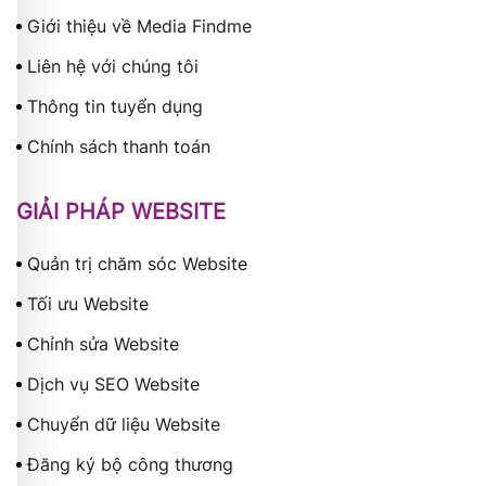
Giới thiệu về Media Findme
Liên hệ với chúng tôi
Thông tin tuyển dụng
Chính sách thanh toán
GIẢI PHÁP WEBSITE
Quản trị chăm sóc Website
Tối ưu Website
Chỉnh sửa Website
Dịch vụ SEO Website
Chuyển dữ liệu Website
Đăng ký bộ công thương