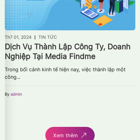
Th7 01, 2024
TIN TỨC
Dịch Vụ Thành Lập Công Ty, Doanh
Nghiệp Tại Media Findme
Trong bối cảnh kinh tế hiện nay, việc thành lập một
công...
By
admin
Xem thêm