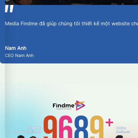
Media Findme đã giúp chúng tôi thiết kế một website ch
Nam Anh
CEO Nam Anh