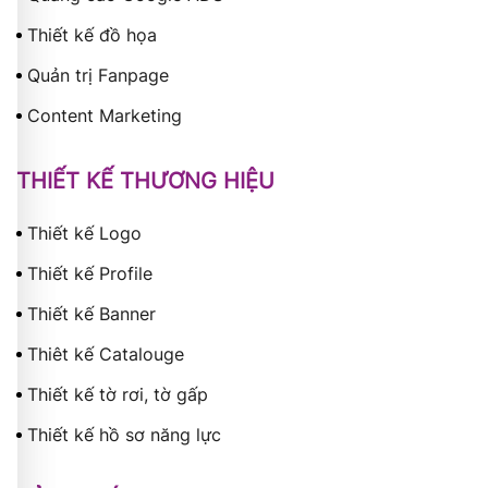
Thiết kế đồ họa
Quản trị Fanpage
Content Marketing
THIẾT KẾ THƯƠNG HIỆU
Thiết kế Logo
Thiết kế Profile
Thiết kế Banner
Thiêt kế Catalouge
Thiết kế tờ rơi, tờ gấp
Thiết kế hồ sơ năng lực