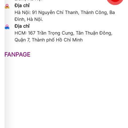
Địa chỉ
Hà Nội: 91 Nguyễn Chí Thanh, Thành Công, Ba
Đình, Hà Nội.
Địa chỉ
HCM: 167 Trần Trọng Cung, Tân Thuận Đông,
Quận 7, Thành phố Hồ Chí Minh
FANPAGE