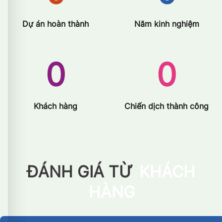
Dự án hoàn thành
Năm kinh nghiệm
0
0
Khách hàng
Chiến dịch thành công
ĐÁNH GIÁ TỪ
KHÁCH
HÀNG