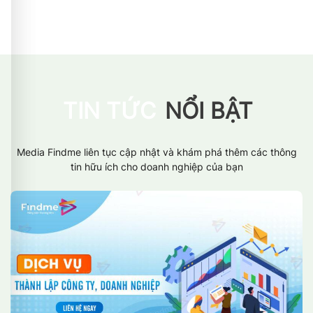
TIN TỨC
NỔI BẬT
Media Findme liên tục cập nhật và khám phá thêm các thông
tin hữu ích cho doanh nghiệp của bạn