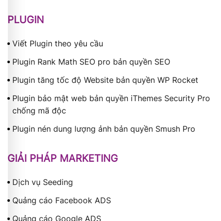
PLUGIN
Viết Plugin theo yêu cầu
Plugin Rank Math SEO pro bản quyền SEO
Plugin tăng tốc độ Website bản quyền WP Rocket
Plugin bảo mật web bản quyền iThemes Security Pro
chống mã độc
Plugin nén dung lượng ảnh bản quyền Smush Pro
GIẢI PHÁP MARKETING
Dịch vụ Seeding
Quảng cáo Facebook ADS
Quảng cáo Google ADS