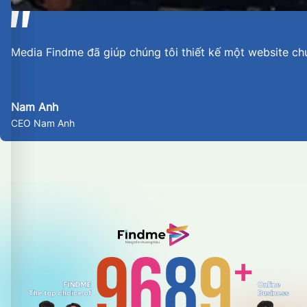
Media Findme đã giúp chúng tôi thiết kế một website ch
Nam Anh
CEO Nam Anh