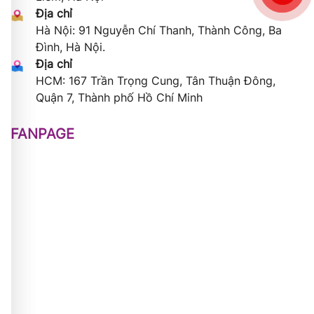
Địa chỉ
Hà Nội: 91 Nguyễn Chí Thanh, Thành Công, Ba
Đình, Hà Nội.
Địa chỉ
HCM: 167 Trần Trọng Cung, Tân Thuận Đông,
Quận 7, Thành phố Hồ Chí Minh
FANPAGE