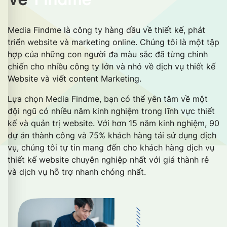
Media Findme là công ty hàng đầu về thiết kế, phát
triển website và marketing online. Chúng tôi là một tập
hợp của những con người đa màu sắc đã từng chinh
chiến cho nhiều công ty lớn và nhỏ về dịch vụ thiết kế
Website và viết content Marketing.
Lựa chọn Media Findme, bạn có thể yên tâm về một
đội ngũ có nhiều năm kinh nghiệm trong lĩnh vực thiết
kế và quản trị website. Với hơn 15 năm kinh nghiệm, 90
dự án thành công và 75% khách hàng tái sử dụng dịch
vụ, chúng tôi tự tin mang đến cho khách hàng dịch vụ
thiết kế website chuyên nghiệp nhất với giá thành rẻ
và dịch vụ hỗ trợ nhanh chóng nhất.