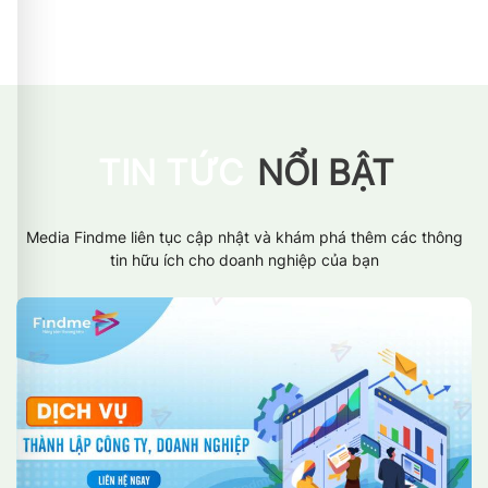
TIN TỨC
NỔI BẬT
Media Findme liên tục cập nhật và khám phá thêm các thông
tin hữu ích cho doanh nghiệp của bạn