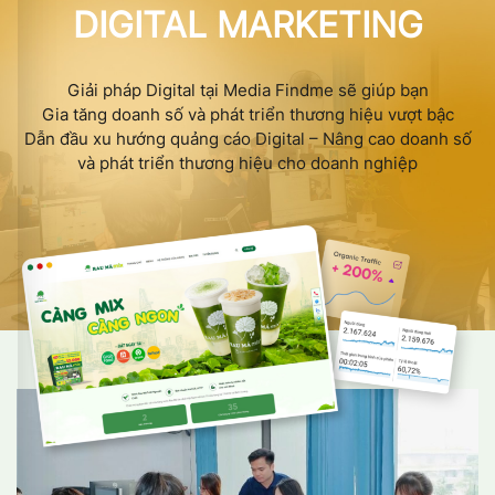
DIGITAL MARKETING
Giải pháp Digital tại Media Findme sẽ giúp bạn
Gia tăng doanh số và phát triển thương hiệu vượt bậc
Dẫn đầu xu hướng quảng cáo Digital – Nâng cao doanh số
và phát triển thương hiệu cho doanh nghiệp