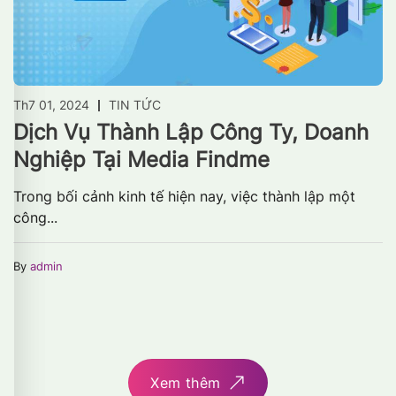
Th7 01, 2024
TIN TỨC
Dịch Vụ Thành Lập Công Ty, Doanh
Nghiệp Tại Media Findme
Trong bối cảnh kinh tế hiện nay, việc thành lập một
công...
By
admin
Xem thêm