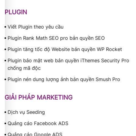
PLUGIN
Viết Plugin theo yêu cầu
Plugin Rank Math SEO pro bản quyền SEO
Plugin tăng tốc độ Website bản quyền WP Rocket
Plugin bảo mật web bản quyền iThemes Security Pro
chống mã độc
Plugin nén dung lượng ảnh bản quyền Smush Pro
GIẢI PHÁP MARKETING
Dịch vụ Seeding
Quảng cáo Facebook ADS
Quảng cáo Google ADS