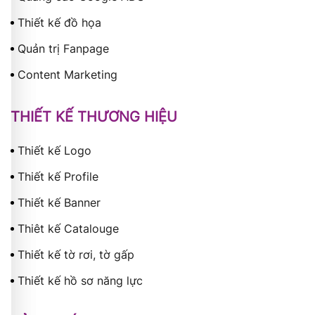
Thiết kế đồ họa
Quản trị Fanpage
Content Marketing
THIẾT KẾ THƯƠNG HIỆU
Thiết kế Logo
Thiết kế Profile
Thiết kế Banner
Thiêt kế Catalouge
Thiết kế tờ rơi, tờ gấp
Thiết kế hồ sơ năng lực