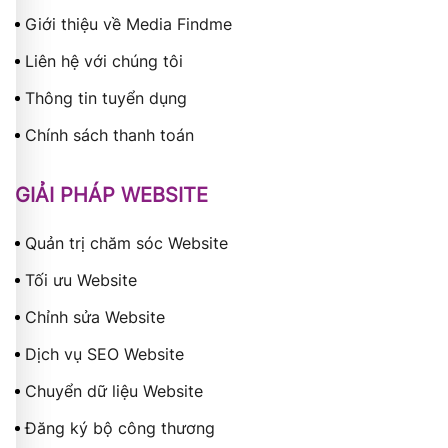
Giới thiệu về Media Findme
Liên hệ với chúng tôi
Thông tin tuyển dụng
Chính sách thanh toán
GIẢI PHÁP WEBSITE
Quản trị chăm sóc Website
Tối ưu Website
Chỉnh sửa Website
Dịch vụ SEO Website
Chuyển dữ liệu Website
Đăng ký bộ công thương