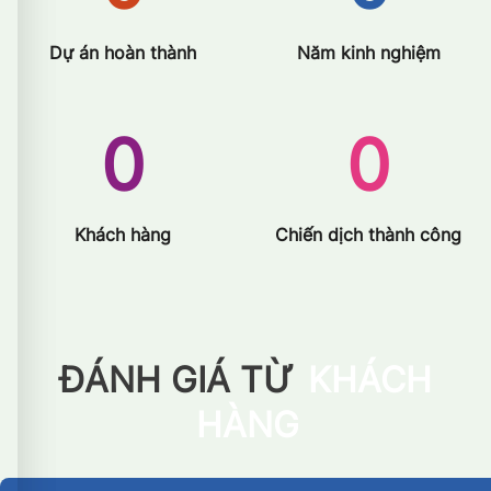
Dự án hoàn thành
Năm kinh nghiệm
0
0
Khách hàng
Chiến dịch thành công
ĐÁNH GIÁ TỪ
KHÁCH
HÀNG