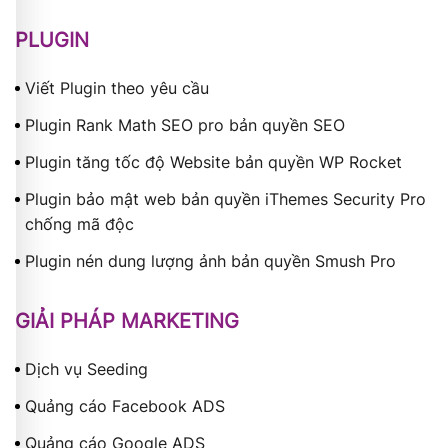
PLUGIN
Viết Plugin theo yêu cầu
Plugin Rank Math SEO pro bản quyền SEO
Plugin tăng tốc độ Website bản quyền WP Rocket
Plugin bảo mật web bản quyền iThemes Security Pro
chống mã độc
Plugin nén dung lượng ảnh bản quyền Smush Pro
GIẢI PHÁP MARKETING
Dịch vụ Seeding
Quảng cáo Facebook ADS
Quảng cáo Google ADS