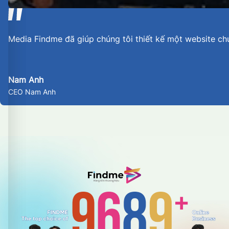
Media Findme đã giúp chúng tôi thiết kế một website ch
Nam Anh
CEO Nam Anh