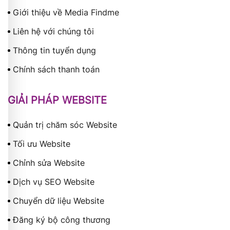
Giới thiệu về Media Findme
Liên hệ với chúng tôi
Thông tin tuyển dụng
Chính sách thanh toán
GIẢI PHÁP WEBSITE
Quản trị chăm sóc Website
Tối ưu Website
Chỉnh sửa Website
Dịch vụ SEO Website
Chuyển dữ liệu Website
Đăng ký bộ công thương