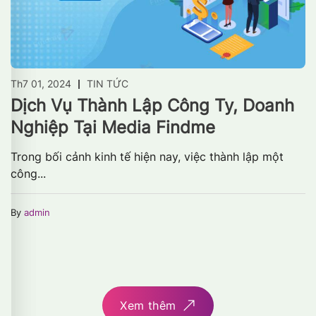
Th7 01, 2024
TIN TỨC
Dịch Vụ Thành Lập Công Ty, Doanh
Nghiệp Tại Media Findme
Trong bối cảnh kinh tế hiện nay, việc thành lập một
công...
By
admin
Xem thêm