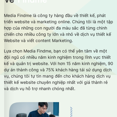
Media Findme là công ty hàng đầu về thiết kế, phát
triển website và marketing online. Chúng tôi là một tập
hợp của những con người đa màu sắc đã từng chinh
chiến cho nhiều công ty lớn và nhỏ về dịch vụ thiết kế
Website và viết content Marketing.
Lựa chọn Media Findme, bạn có thể yên tâm về một
đội ngũ có nhiều năm kinh nghiệm trong lĩnh vực thiết
kế và quản trị website. Với hơn 15 năm kinh nghiệm, 90
dự án thành công và 75% khách hàng tái sử dụng dịch
vụ, chúng tôi tự tin mang đến cho khách hàng dịch vụ
thiết kế website chuyên nghiệp nhất với giá thành rẻ
và dịch vụ hỗ trợ nhanh chóng nhất.