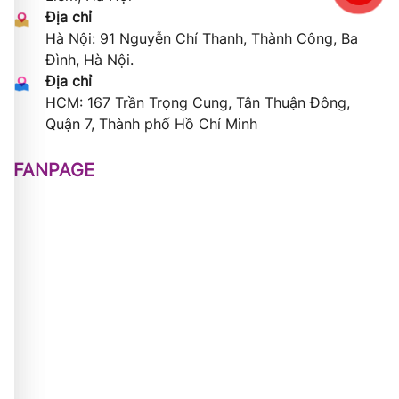
Địa chỉ
Hà Nội: 91 Nguyễn Chí Thanh, Thành Công, Ba
Đình, Hà Nội.
Địa chỉ
HCM: 167 Trần Trọng Cung, Tân Thuận Đông,
Quận 7, Thành phố Hồ Chí Minh
FANPAGE