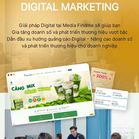
DIGITAL MARKETING
Giải pháp Digital tại Media Findme sẽ giúp bạn
Gia tăng doanh số và phát triển thương hiệu vượt bậc
Dẫn đầu xu hướng quảng cáo Digital – Nâng cao doanh số
và phát triển thương hiệu cho doanh nghiệp