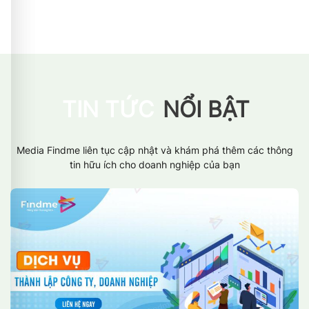
TIN TỨC
NỔI BẬT
Media Findme liên tục cập nhật và khám phá thêm các thông
tin hữu ích cho doanh nghiệp của bạn