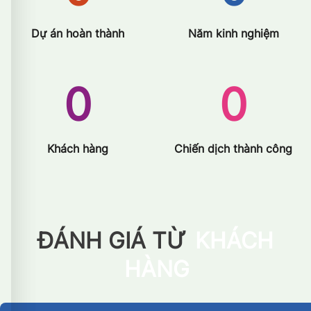
Dự án hoàn thành
Năm kinh nghiệm
0
0
Khách hàng
Chiến dịch thành công
ĐÁNH GIÁ TỪ
KHÁCH
HÀNG