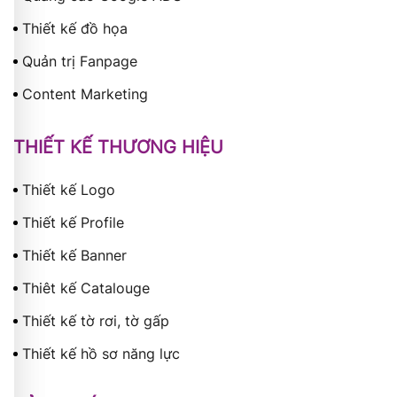
Thiết kế đồ họa
Quản trị Fanpage
Content Marketing
THIẾT KẾ THƯƠNG HIỆU
Thiết kế Logo
Thiết kế Profile
Thiết kế Banner
Thiêt kế Catalouge
Thiết kế tờ rơi, tờ gấp
Thiết kế hồ sơ năng lực