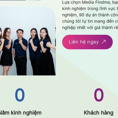
Lựa chọn Media Findme, bạ
kinh nghiệm trong lĩnh vực t
nghiệm, 90 dự án thành côn
chúng tôi tự tin mang đến 
nghiệp nhất với giá thành r
Liên hệ ngay
0
0
Năm kinh nghiệm
Khách hàng