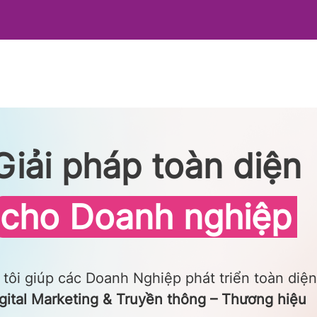
Giải pháp toàn diện
cho Doanh nghiệp
tôi giúp các Doanh Nghiệp phát triển toàn diện
gital Marketing & Truyền thông – Thương hiệu