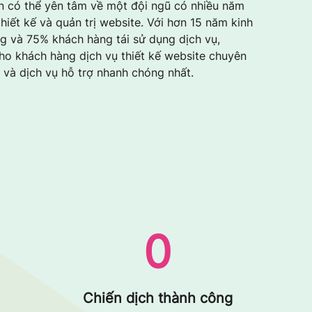
n có thể yên tâm về một đội ngũ có nhiều năm
hiết kế và quản trị website. Với hơn 15 năm kinh
g và 75% khách hàng tái sử dụng dịch vụ,
cho khách hàng dịch vụ thiết kế website chuyên
ẻ và dịch vụ hỗ trợ nhanh chóng nhất.
0
Chiến dịch thành công