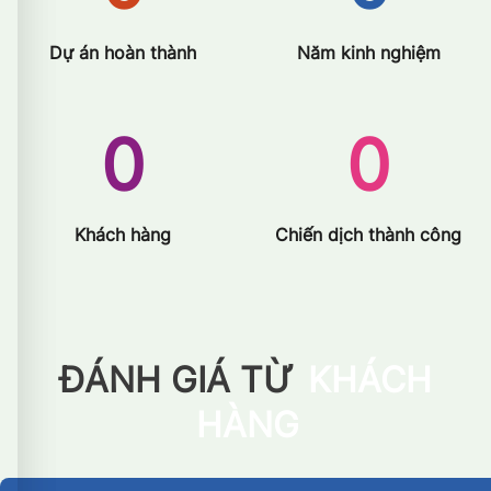
Dự án hoàn thành
Năm kinh nghiệm
0
0
Khách hàng
Chiến dịch thành công
ĐÁNH GIÁ TỪ
KHÁCH
HÀNG