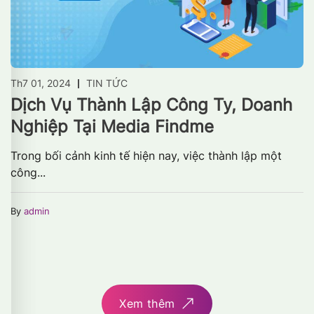
Th7 01, 2024
TIN TỨC
Dịch Vụ Thành Lập Công Ty, Doanh
Nghiệp Tại Media Findme
Trong bối cảnh kinh tế hiện nay, việc thành lập một
công...
By
admin
Xem thêm