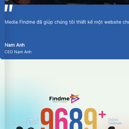
Media Findme đã giúp chúng tôi thiết kế một website ch
Nam Anh
CEO Nam Anh