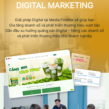
DIGITAL MARKETING
Giải pháp Digital tại Media Findme sẽ giúp bạn
Gia tăng doanh số và phát triển thương hiệu vượt bậc
Dẫn đầu xu hướng quảng cáo Digital – Nâng cao doanh số
và phát triển thương hiệu cho doanh nghiệp