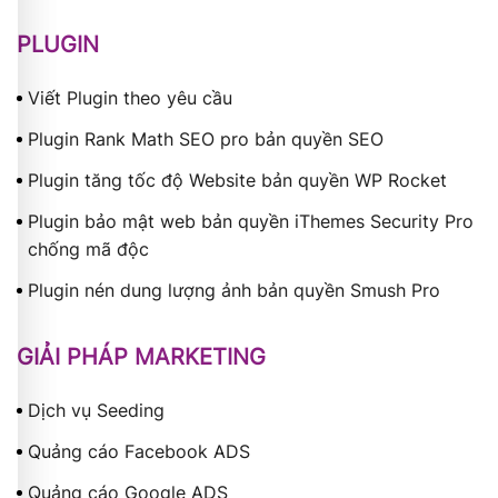
PLUGIN
Viết Plugin theo yêu cầu
Plugin Rank Math SEO pro bản quyền SEO
Plugin tăng tốc độ Website bản quyền WP Rocket
Plugin bảo mật web bản quyền iThemes Security Pro
chống mã độc
Plugin nén dung lượng ảnh bản quyền Smush Pro
GIẢI PHÁP MARKETING
Dịch vụ Seeding
Quảng cáo Facebook ADS
Quảng cáo Google ADS