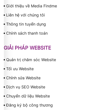
Giới thiệu về Media Findme
Liên hệ với chúng tôi
Thông tin tuyển dụng
Chính sách thanh toán
GIẢI PHÁP WEBSITE
Quản trị chăm sóc Website
Tối ưu Website
Chỉnh sửa Website
Dịch vụ SEO Website
Chuyển dữ liệu Website
Đăng ký bộ công thương