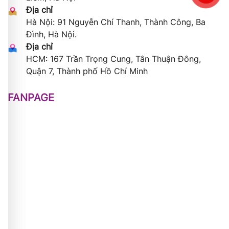
Địa chỉ
Hà Nội: 91 Nguyễn Chí Thanh, Thành Công, Ba
Đình, Hà Nội.
Địa chỉ
HCM: 167 Trần Trọng Cung, Tân Thuận Đông,
Quận 7, Thành phố Hồ Chí Minh
FANPAGE