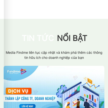
TIN TỨC
NỔI BẬT
Media Findme liên tục cập nhật và khám phá thêm các thông
tin hữu ích cho doanh nghiệp của bạn