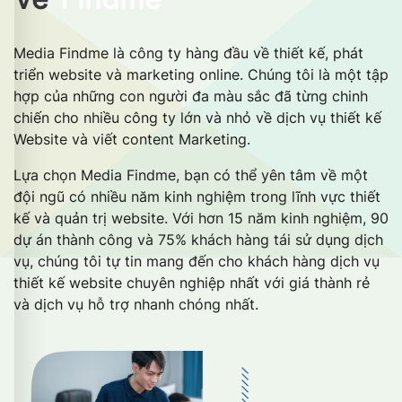
Media Findme là công ty hàng đầu về thiết kế, phát
triển website và marketing online. Chúng tôi là một tập
hợp của những con người đa màu sắc đã từng chinh
chiến cho nhiều công ty lớn và nhỏ về dịch vụ thiết kế
Website và viết content Marketing.
Lựa chọn Media Findme, bạn có thể yên tâm về một
đội ngũ có nhiều năm kinh nghiệm trong lĩnh vực thiết
kế và quản trị website. Với hơn 15 năm kinh nghiệm, 90
dự án thành công và 75% khách hàng tái sử dụng dịch
vụ, chúng tôi tự tin mang đến cho khách hàng dịch vụ
thiết kế website chuyên nghiệp nhất với giá thành rẻ
và dịch vụ hỗ trợ nhanh chóng nhất.