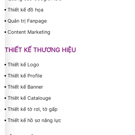
Thiết kế đồ họa
Quản trị Fanpage
Content Marketing
THIẾT KẾ THƯƠNG HIỆU
Thiết kế Logo
Thiết kế Profile
Thiết kế Banner
Thiêt kế Catalouge
Thiết kế tờ rơi, tờ gấp
Thiết kế hồ sơ năng lực