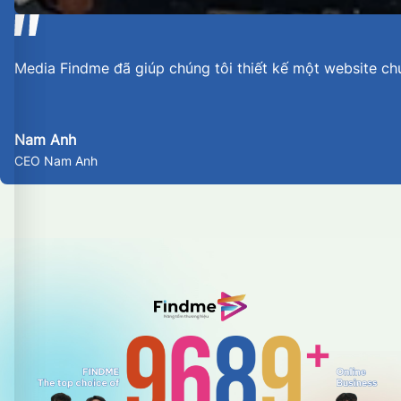
Media Findme đã giúp chúng tôi thiết kế một website ch
Nam Anh
CEO Nam Anh