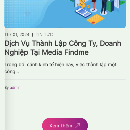
Th7 01, 2024
TIN TỨC
Dịch Vụ Thành Lập Công Ty, Doanh
Nghiệp Tại Media Findme
Trong bối cảnh kinh tế hiện nay, việc thành lập một
công...
By
admin
Xem thêm