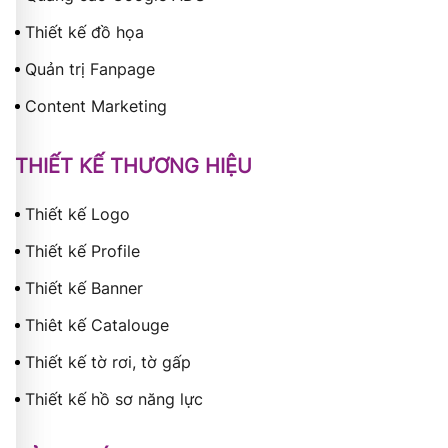
Thiết kế đồ họa
Quản trị Fanpage
Content Marketing
THIẾT KẾ THƯƠNG HIỆU
Thiết kế Logo
Thiết kế Profile
Thiết kế Banner
Thiêt kế Catalouge
Thiết kế tờ rơi, tờ gấp
Thiết kế hồ sơ năng lực