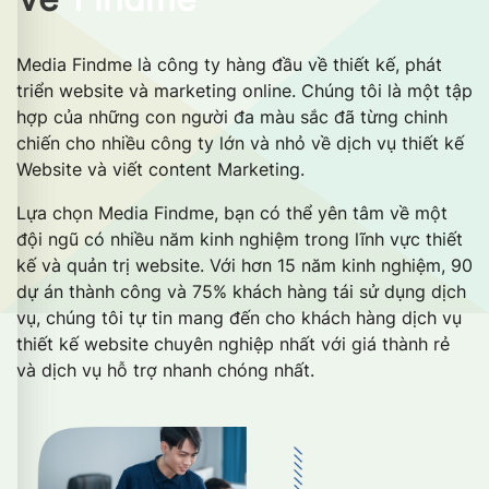
Media Findme là công ty hàng đầu về thiết kế, phát
triển website và marketing online. Chúng tôi là một tập
hợp của những con người đa màu sắc đã từng chinh
chiến cho nhiều công ty lớn và nhỏ về dịch vụ thiết kế
Website và viết content Marketing.
Lựa chọn Media Findme, bạn có thể yên tâm về một
đội ngũ có nhiều năm kinh nghiệm trong lĩnh vực thiết
kế và quản trị website. Với hơn 15 năm kinh nghiệm, 90
dự án thành công và 75% khách hàng tái sử dụng dịch
vụ, chúng tôi tự tin mang đến cho khách hàng dịch vụ
thiết kế website chuyên nghiệp nhất với giá thành rẻ
và dịch vụ hỗ trợ nhanh chóng nhất.