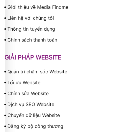
Giới thiệu về Media Findme
Liên hệ với chúng tôi
Thông tin tuyển dụng
Chính sách thanh toán
GIẢI PHÁP WEBSITE
Quản trị chăm sóc Website
Tối ưu Website
Chỉnh sửa Website
Dịch vụ SEO Website
Chuyển dữ liệu Website
Đăng ký bộ công thương