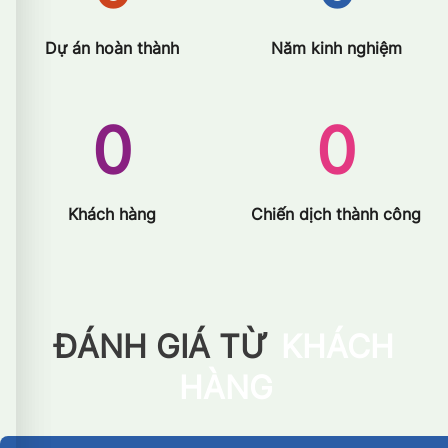
Dự án hoàn thành
Năm kinh nghiệm
0
0
Khách hàng
Chiến dịch thành công
ĐÁNH GIÁ TỪ
KHÁCH
HÀNG