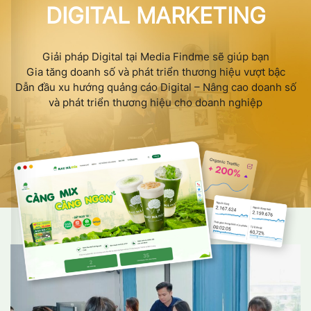
DIGITAL MARKETING
Giải pháp Digital tại Media Findme sẽ giúp bạn
Gia tăng doanh số và phát triển thương hiệu vượt bậc
Dẫn đầu xu hướng quảng cáo Digital – Nâng cao doanh số
và phát triển thương hiệu cho doanh nghiệp