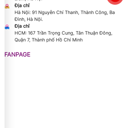
Địa chỉ
Hà Nội: 91 Nguyễn Chí Thanh, Thành Công, Ba
Đình, Hà Nội.
Địa chỉ
HCM: 167 Trần Trọng Cung, Tân Thuận Đông,
Quận 7, Thành phố Hồ Chí Minh
FANPAGE