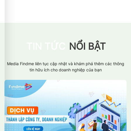
TIN TỨC
NỔI BẬT
Media Findme liên tục cập nhật và khám phá thêm các thông
tin hữu ích cho doanh nghiệp của bạn