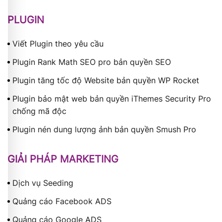
PLUGIN
Viết Plugin theo yêu cầu
Plugin Rank Math SEO pro bản quyền SEO
Plugin tăng tốc độ Website bản quyền WP Rocket
Plugin bảo mật web bản quyền iThemes Security Pro
chống mã độc
Plugin nén dung lượng ảnh bản quyền Smush Pro
GIẢI PHÁP MARKETING
Dịch vụ Seeding
Quảng cáo Facebook ADS
Quảng cáo Google ADS