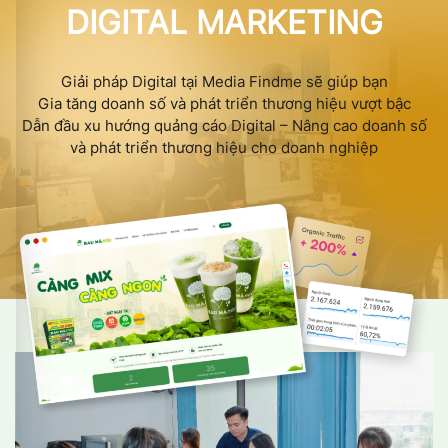
DIGITAL MARKETING
Giải pháp Digital tại Media Findme sẽ giúp bạn
Gia tăng doanh số và phát triển thương hiệu vượt bậc
Dẫn đầu xu hướng quảng cáo Digital – Nâng cao doanh số
và phát triển thương hiệu cho doanh nghiệp