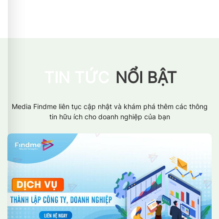
TIN TỨC
NỔI BẬT
Media Findme liên tục cập nhật và khám phá thêm các thông
tin hữu ích cho doanh nghiệp của bạn