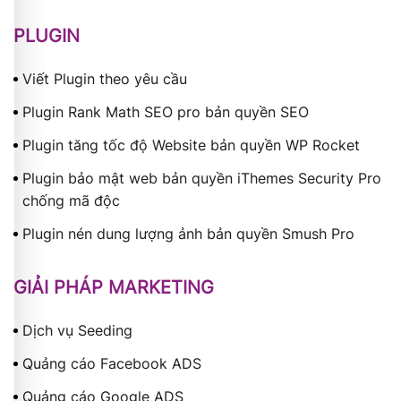
PLUGIN
Viết Plugin theo yêu cầu
Plugin Rank Math SEO pro bản quyền SEO
Plugin tăng tốc độ Website bản quyền WP Rocket
Plugin bảo mật web bản quyền iThemes Security Pro
chống mã độc
Plugin nén dung lượng ảnh bản quyền Smush Pro
GIẢI PHÁP MARKETING
Dịch vụ Seeding
Quảng cáo Facebook ADS
Quảng cáo Google ADS