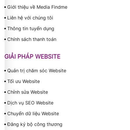
Giới thiệu về Media Findme
Liên hệ với chúng tôi
Thông tin tuyển dụng
Chính sách thanh toán
GIẢI PHÁP WEBSITE
Quản trị chăm sóc Website
Tối ưu Website
Chỉnh sửa Website
Dịch vụ SEO Website
Chuyển dữ liệu Website
Đăng ký bộ công thương