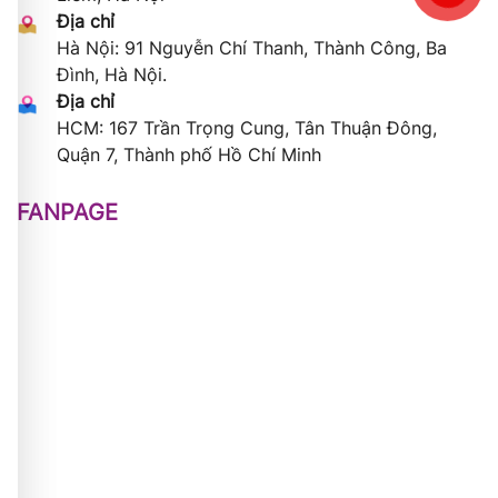
Địa chỉ
Hà Nội: 91 Nguyễn Chí Thanh, Thành Công, Ba
Đình, Hà Nội.
Địa chỉ
HCM: 167 Trần Trọng Cung, Tân Thuận Đông,
Quận 7, Thành phố Hồ Chí Minh
FANPAGE