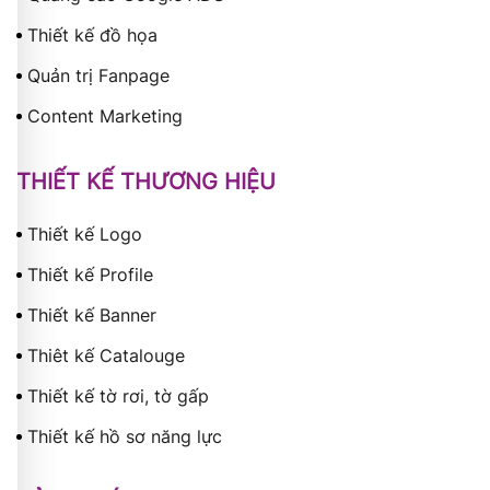
Thiết kế đồ họa
Quản trị Fanpage
Content Marketing
THIẾT KẾ THƯƠNG HIỆU
Thiết kế Logo
Thiết kế Profile
Thiết kế Banner
Thiêt kế Catalouge
Thiết kế tờ rơi, tờ gấp
Thiết kế hồ sơ năng lực