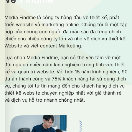
Media Findme là công ty hàng đầu về thiết kế, phát
triển website và marketing online. Chúng tôi là một tập
hợp của những con người đa màu sắc đã từng chinh
chiến cho nhiều công ty lớn và nhỏ về dịch vụ thiết kế
Website và viết content Marketing.
Lựa chọn Media Findme, bạn có thể yên tâm về một
đội ngũ có nhiều năm kinh nghiệm trong lĩnh vực thiết
kế và quản trị website. Với hơn 15 năm kinh nghiệm, 90
dự án thành công và 75% khách hàng tái sử dụng dịch
vụ, chúng tôi tự tin mang đến cho khách hàng dịch vụ
thiết kế website chuyên nghiệp nhất với giá thành rẻ
và dịch vụ hỗ trợ nhanh chóng nhất.