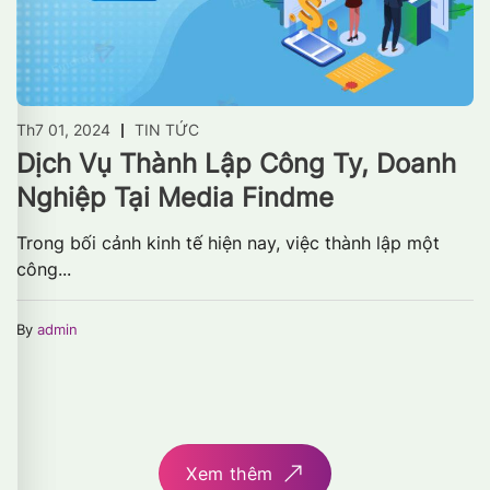
Th7 01, 2024
TIN TỨC
Dịch Vụ Thành Lập Công Ty, Doanh
Nghiệp Tại Media Findme
Trong bối cảnh kinh tế hiện nay, việc thành lập một
công...
By
admin
Xem thêm