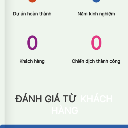
Dự án hoàn thành
Năm kinh nghiệm
0
0
Khách hàng
Chiến dịch thành công
ĐÁNH GIÁ TỪ
KHÁCH
HÀNG