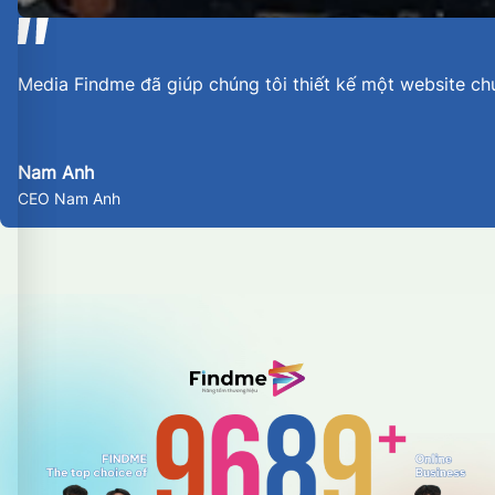
Media Findme đã giúp chúng tôi thiết kế một website ch
Nam Anh
CEO Nam Anh