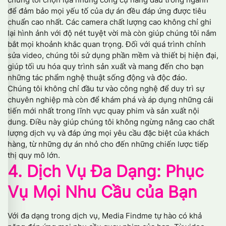
để đảm bảo mọi yếu tố của dự án đều đáp ứng được tiêu
chuẩn cao nhất. Các camera chất lượng cao không chỉ ghi
lại hình ảnh với độ nét tuyệt vời mà còn giúp chúng tôi nắm
bắt mọi khoảnh khắc quan trọng. Đối với quá trình chỉnh
sửa video, chúng tôi sử dụng phần mềm và thiết bị hiện đại,
giúp tối ưu hóa quy trình sản xuất và mang đến cho bạn
những tác phẩm nghệ thuật sống động và độc đáo.
Chúng tôi không chỉ đầu tư vào công nghệ để duy trì sự
chuyên nghiệp mà còn để khám phá và áp dụng những cải
tiến mới nhất trong lĩnh vực quay phim và sản xuất nội
dung. Điều này giúp chúng tôi không ngừng nâng cao chất
lượng dịch vụ và đáp ứng mọi yêu cầu đặc biệt của khách
hàng, từ những dự án nhỏ cho đến những chiến lược tiếp
thị quy mô lớn.
4. Dịch Vụ Đa Dạng: Phục
Vụ Mọi Nhu Cầu của Bạn
Với đa dạng trong dịch vụ, Media Findme tự hào có khả