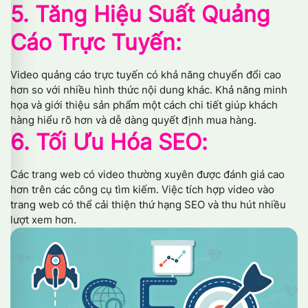
5. Tăng Hiệu Suất Quảng
Cáo Trực Tuyến:
Video quảng cáo trực tuyến có khả năng chuyển đổi cao
hơn so với nhiều hình thức nội dung khác. Khả năng minh
họa và giới thiệu sản phẩm một cách chi tiết giúp khách
hàng hiểu rõ hơn và dễ dàng quyết định mua hàng.
6. Tối Ưu Hóa SEO:
Các trang web có video thường xuyên được đánh giá cao
hơn trên các công cụ tìm kiếm. Việc tích hợp video vào
trang web có thể cải thiện thứ hạng SEO và thu hút nhiều
lượt xem hơn.