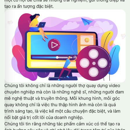
tạo ra ấn tượng đặc biệt.
Chúng tôi không chỉ là những người thợ quay dựng video
chuyên nghiệp mà còn là những nghệ sĩ, những người đam
mê nghệ thuật và truyền thông. Mỗi khung hình, mỗi góc
quay không chỉ là việc thu thập hình ảnh mà còn là quá
trình sáng tạo, là việc kể một câu chuyện đặc biệt, và làm
nổi bật giá trị cốt lõi của doanh nghiệp.
Chúng tôi tin rằng những tác phẩm cảm xúc có thể tạo ra