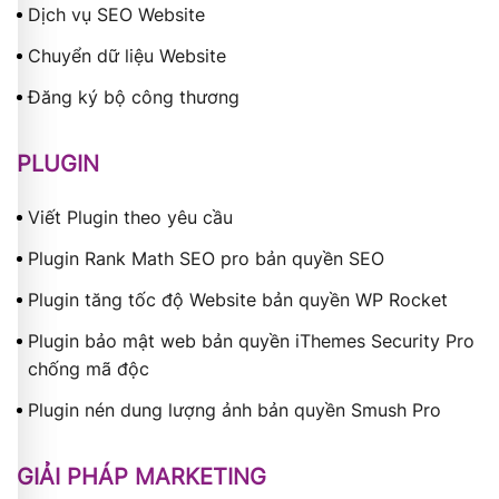
Dịch vụ SEO Website
Chuyển dữ liệu Website
Đăng ký bộ công thương
PLUGIN
Viết Plugin theo yêu cầu
Plugin Rank Math SEO pro bản quyền SEO
Plugin tăng tốc độ Website bản quyền WP Rocket
Plugin bảo mật web bản quyền iThemes Security Pro
chống mã độc
Plugin nén dung lượng ảnh bản quyền Smush Pro
GIẢI PHÁP MARKETING