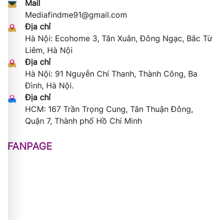
Mail
Mediafindme91@gmail.com
Địa chỉ
Hà Nội: Ecohome 3, Tân Xuân, Đông Ngạc, Bắc Từ
Liêm, Hà Nội
Địa chỉ
Hà Nội: 91 Nguyễn Chí Thanh, Thành Công, Ba
Đình, Hà Nội.
Địa chỉ
HCM: 167 Trần Trọng Cung, Tân Thuận Đông,
Quận 7, Thành phố Hồ Chí Minh
FANPAGE