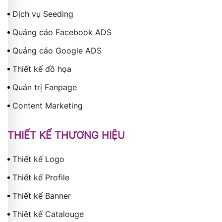
Dịch vụ Seeding
Quảng cáo Facebook ADS
Quảng cáo Google ADS
Thiết kế đồ họa
Quản trị Fanpage
Content Marketing
THIẾT KẾ THƯƠNG HIỆU
Thiết kế Logo
Thiết kế Profile
Thiết kế Banner
Thiêt kế Catalouge