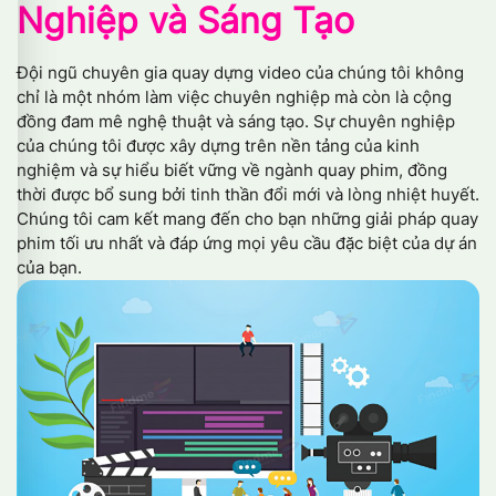
Nghiệp và Sáng Tạo
Đội ngũ chuyên gia quay dựng video của chúng tôi không
chỉ là một nhóm làm việc chuyên nghiệp mà còn là cộng
đồng đam mê nghệ thuật và sáng tạo. Sự chuyên nghiệp
của chúng tôi được xây dựng trên nền tảng của kinh
nghiệm và sự hiểu biết vững về ngành quay phim, đồng
thời được bổ sung bởi tinh thần đổi mới và lòng nhiệt huyết.
Chúng tôi cam kết mang đến cho bạn những giải pháp quay
phim tối ưu nhất và đáp ứng mọi yêu cầu đặc biệt của dự án
của bạn.