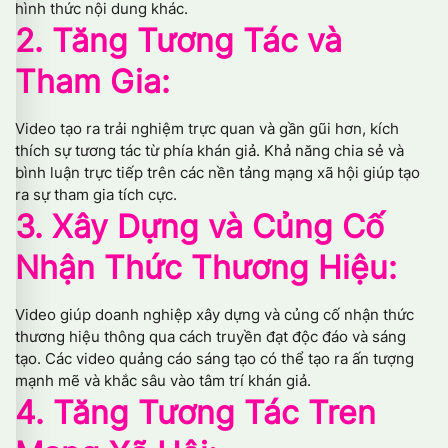
hình thức nội dung khác.
2. Tăng Tương Tác và
Tham Gia:
Video tạo ra trải nghiệm trực quan và gần gũi hơn, kích
thích sự tương tác từ phía khán giả. Khả năng chia sẻ và
bình luận trực tiếp trên các nền tảng mạng xã hội giúp tạo
ra sự tham gia tích cực.
3. Xây Dựng và Củng Cố
Nhận Thức Thương Hiệu:
Video giúp doanh nghiệp xây dựng và củng cố nhận thức
thương hiệu thông qua cách truyền đạt độc đáo và sáng
tạo. Các video quảng cáo sáng tạo có thể tạo ra ấn tượng
mạnh mẽ và khắc sâu vào tâm trí khán giả.
4. Tăng Tương Tác Tren