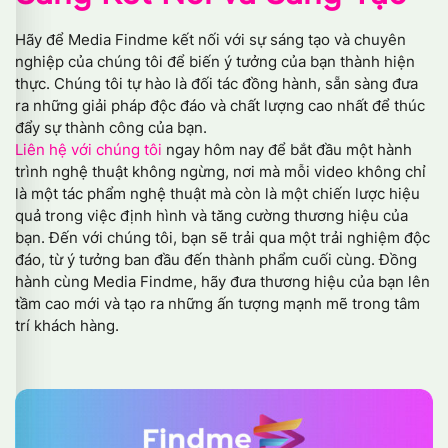
Hãy để Media Findme kết nối với sự sáng tạo và chuyên
nghiệp của chúng tôi để biến ý tưởng của bạn thành hiện
thực. Chúng tôi tự hào là đối tác đồng hành, sẵn sàng đưa
ra những giải pháp độc đáo và chất lượng cao nhất để thúc
đẩy sự thành công của bạn.
Liên hệ với chúng tôi
ngay hôm nay để bắt đầu một hành
trình nghệ thuật không ngừng, nơi mà mỗi video không chỉ
là một tác phẩm nghệ thuật mà còn là một chiến lược hiệu
quả trong việc định hình và tăng cường thương hiệu của
bạn. Đến với chúng tôi, bạn sẽ trải qua một trải nghiệm độc
đáo, từ ý tưởng ban đầu đến thành phẩm cuối cùng. Đồng
hành cùng Media Findme, hãy đưa thương hiệu của bạn lên
tầm cao mới và tạo ra những ấn tượng mạnh mẽ trong tâm
trí khách hàng.