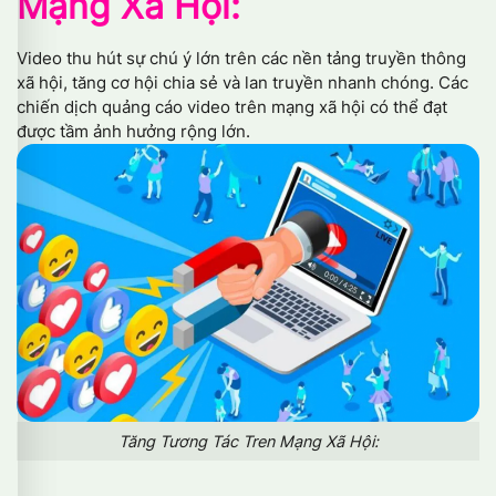
Mạng Xã Hội:
Video thu hút sự chú ý lớn trên các nền tảng truyền thông
xã hội, tăng cơ hội chia sẻ và lan truyền nhanh chóng. Các
chiến dịch quảng cáo video trên mạng xã hội có thể đạt
được tầm ảnh hưởng rộng lớn.
Tăng Tương Tác Tren Mạng Xã Hội: