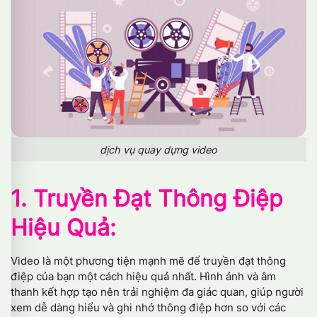
dịch vụ quay dựng video
1. Truyền Đạt Thông Điệp
Hiệu Quả:
Video là một phương tiện mạnh mẽ để truyền đạt thông
điệp của bạn một cách hiệu quả nhất. Hình ảnh và âm
thanh kết hợp tạo nên trải nghiệm đa giác quan, giúp người
xem dễ dàng hiểu và ghi nhớ thông điệp hơn so với các