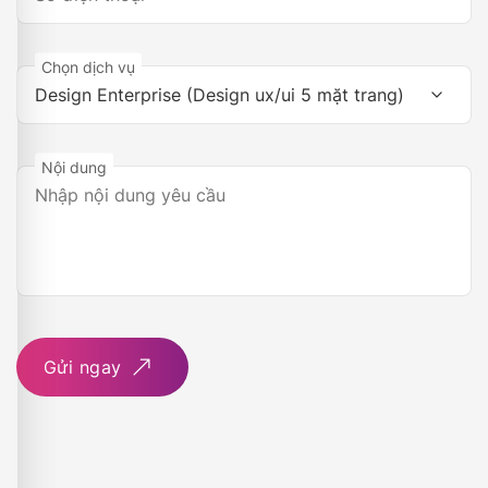
Chọn dịch vụ
Nội dung
Gửi ngay