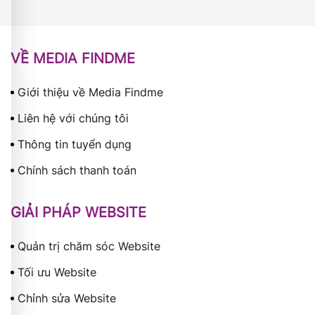
VỀ MEDIA FINDME
Giới thiệu về Media Findme
Liên hệ với chúng tôi
Thông tin tuyển dụng
Chính sách thanh toán
GIẢI PHÁP WEBSITE
Quản trị chăm sóc Website
Tối ưu Website
Chỉnh sửa Website