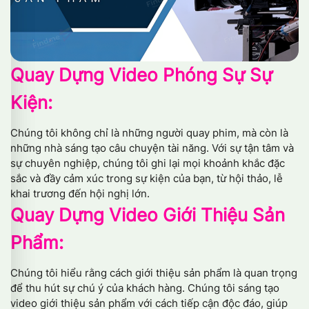
Quay Dựng Video
Phóng Sự Sự
Kiện:
Chúng tôi không chỉ là những người quay phim, mà còn là
những nhà sáng tạo câu chuyện tài năng. Với sự tận tâm và
sự chuyên nghiệp, chúng tôi ghi lại mọi khoảnh khắc đặc
sắc và đầy cảm xúc trong sự kiện của bạn, từ hội thảo, lễ
khai trương đến hội nghị lớn.
Quay Dựng Video
Giới Thiệu Sản
Phẩm:
Chúng tôi hiểu rằng cách giới thiệu sản phẩm là quan trọng
để thu hút sự chú ý của khách hàng. Chúng tôi sáng tạo
video giới thiệu sản phẩm với cách tiếp cận độc đáo, giúp