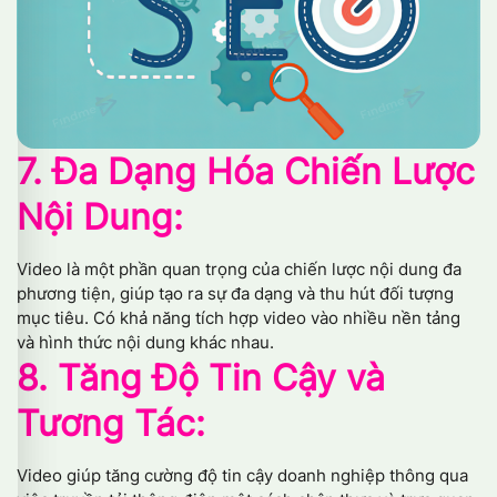
7. Đa Dạng Hóa Chiến Lược
Nội Dung:
Video là một phần quan trọng của chiến lược nội dung đa
phương tiện, giúp tạo ra sự đa dạng và thu hút đối tượng
mục tiêu. Có khả năng tích hợp video vào nhiều nền tảng
và hình thức nội dung khác nhau.
8. Tăng Độ Tin Cậy và
Tương Tác:
Video giúp tăng cường độ tin cậy doanh nghiệp thông qua