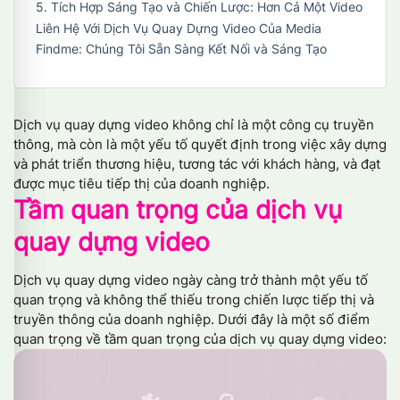
5. Tích Hợp Sáng Tạo và Chiến Lược: Hơn Cả Một Video
Liên Hệ Với Dịch Vụ Quay Dựng Video Của Media
Findme: Chúng Tôi Sẵn Sàng Kết Nối và Sáng Tạo
Dịch vụ quay dựng video không chỉ là một công cụ truyền
thông, mà còn là một yếu tố quyết định trong việc xây dựng
và phát triển thương hiệu, tương tác với khách hàng, và đạt
được mục tiêu tiếp thị của doanh nghiệp.
Tầm quan trọng của dịch vụ
quay dựng video
Dịch vụ quay dựng video ngày càng trở thành một yếu tố
quan trọng và không thể thiếu trong chiến lược tiếp thị và
truyền thông của doanh nghiệp. Dưới đây là một số điểm
quan trọng về tầm quan trọng của dịch vụ quay dựng video: