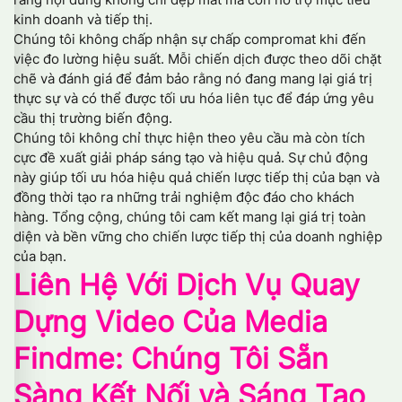
kinh doanh và tiếp thị.
Chúng tôi không chấp nhận sự chấp compromat khi đến
việc đo lường hiệu suất. Mỗi chiến dịch được theo dõi chặt
chẽ và đánh giá để đảm bảo rằng nó đang mang lại giá trị
thực sự và có thể được tối ưu hóa liên tục để đáp ứng yêu
cầu thị trường biến động.
Chúng tôi không chỉ thực hiện theo yêu cầu mà còn tích
cực đề xuất giải pháp sáng tạo và hiệu quả. Sự chủ động
này giúp tối ưu hóa hiệu quả chiến lược tiếp thị của bạn và
đồng thời tạo ra những trải nghiệm độc đáo cho khách
hàng. Tổng cộng, chúng tôi cam kết mang lại giá trị toàn
diện và bền vững cho chiến lược tiếp thị của doanh nghiệp
của bạn.
Liên Hệ Với Dịch Vụ Quay
Dựng Video Của Media
Findme: Chúng Tôi Sẵn
Sàng Kết Nối và Sáng Tạo