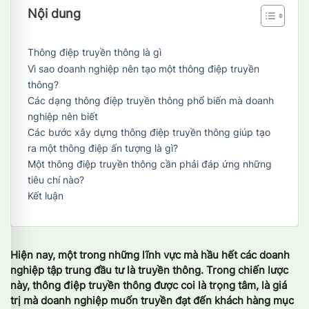
Nội dung
Thông điệp truyền thông là gì
Vì sao doanh nghiệp nên tạo một thông điệp truyền
thông?
Các dạng thông điệp truyền thông phổ biến mà doanh
nghiệp nên biết
Các bước xây dựng thông điệp truyền thông giúp tạo
ra một thông điệp ấn tượng là gì?
Một thông điệp truyền thông cần phải đáp ứng những
tiêu chí nào?
Kết luận
Hiện nay, một trong những lĩnh vực mà hầu hết các doanh
nghiệp tập trung đầu tư là truyền thông. Trong chiến lược
này, thông điệp truyền thông được coi là trọng tâm, là giá
trị mà doanh nghiệp muốn truyền đạt đến khách hàng mục