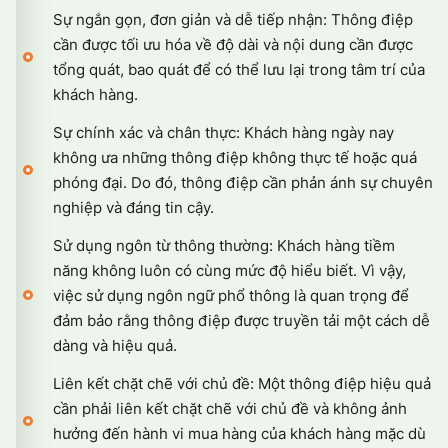
Sự ngắn gọn, đơn giản và dễ tiếp nhận: Thông điệp
cần được tối ưu hóa về độ dài và nội dung cần được
tổng quát, bao quát để có thể lưu lại trong tâm trí của
khách hàng.
Sự chính xác và chân thực: Khách hàng ngày nay
không ưa những thông điệp không thực tế hoặc quá
phóng đại. Do đó, thông điệp cần phản ánh sự chuyên
nghiệp và đáng tin cậy.
Sử dụng ngôn từ thông thường: Khách hàng tiềm
năng không luôn có cùng mức độ hiểu biết. Vì vậy,
việc sử dụng ngôn ngữ phổ thông là quan trọng để
đảm bảo rằng thông điệp được truyền tải một cách dễ
dàng và hiệu quả.
Liên kết chặt chẽ với chủ đề: Một thông điệp hiệu quả
cần phải liên kết chặt chẽ với chủ đề và không ảnh
hưởng đến hành vi mua hàng của khách hàng mặc dù