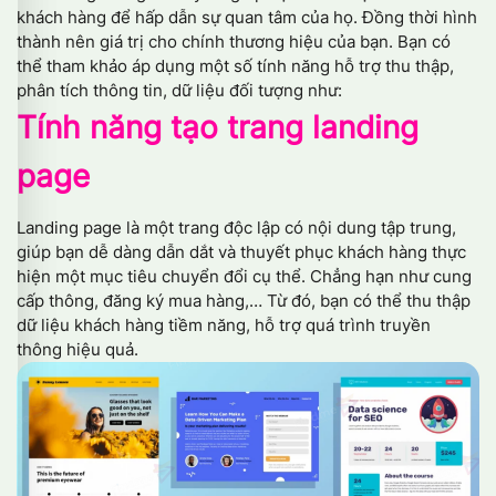
khách hàng để hấp dẫn sự quan tâm của họ. Đồng thời hình
thành nên giá trị cho chính thương hiệu của bạn. Bạn có
thể tham khảo áp dụng một số tính năng hỗ trợ thu thập,
phân tích thông tin, dữ liệu đối tượng như:
Tính năng tạo trang landing
page
Landing page là một trang độc lập có nội dung tập trung,
giúp bạn dễ dàng dẫn dắt và thuyết phục khách hàng thực
hiện một mục tiêu chuyển đổi cụ thể. Chẳng hạn như cung
cấp thông, đăng ký mua hàng,… Từ đó, bạn có thể thu thập
dữ liệu khách hàng tiềm năng, hỗ trợ quá trình truyền
thông hiệu quả.