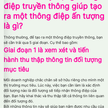
điệp truyền thông giúp tạo
ra một thông điệp ấn tượng
là gì?
Thông thường, để tạo ra một thông điệp truyền thông, bạn
sẽ cần trải qua 5 giai đoạn. Cụ thể bao gồm:
Giai đoạn 1 là xem xét và tiến
hành thu thập thông tin đối tượng
mục tiêu
Mỗi doanh nghiệp chắc chắn sẽ sở hữu riêng cho mình một
thị trường mục tiêu. Lúc này, việc bạn cần làm là xác định
đối tượng nào là đối tượng sẽ tiếp nhận thông điệp của
bạn. Bạn hãy khai thác và thu thập tất cả thông tin liên quan
đến đối tượng đó.
Bởi những thông tin này sẽ giúp bạn nắm được nhu cầu của