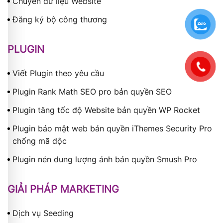
Chuyển dữ liệu Website
Đăng ký bộ công thương
PLUGIN
Viết Plugin theo yêu cầu
Plugin Rank Math SEO pro bản quyền SEO
Plugin tăng tốc độ Website bản quyền WP Rocket
Plugin bảo mật web bản quyền iThemes Security Pro
chống mã độc
Plugin nén dung lượng ảnh bản quyền Smush Pro
GIẢI PHÁP MARKETING
Dịch vụ Seeding