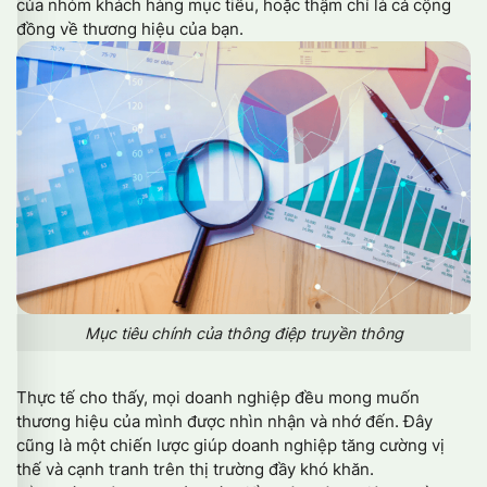
của nhóm khách hàng mục tiêu, hoặc thậm chí là cả cộng
đồng về thương hiệu của bạn.
Mục tiêu chính của thông điệp truyền thông
Thực tế cho thấy, mọi doanh nghiệp đều mong muốn
thương hiệu của mình được nhìn nhận và nhớ đến. Đây
cũng là một chiến lược giúp doanh nghiệp tăng cường vị
thế và cạnh tranh trên thị trường đầy khó khăn.