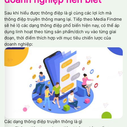
Sau khi hiểu được thông điệp là gì cùng các lợi ích mà
thông điệp truyền thông mang lại. Tiếp theo Media Findme
sẽ hé lộ các dạng thông điệp phổ biến hiện nay, có thể áp
dụng linh hoạt theo từng sản phẩm/dịch vụ vào từng giai
đoạn, thời điểm thích hợp với mục tiêu chiến lược của
doanh nghiệp:
Các dạng thông điệp truyền thông là gì