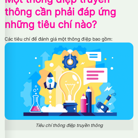
thông cần phải đáp ứng
những tiêu chí nào?
Các tiêu chí để đánh giá một thông điệp bao gồm:
Tiêu chí thông điệp truyền thông