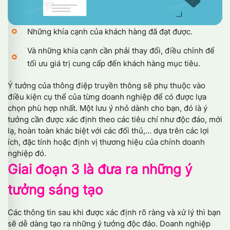
Những khía cạnh của khách hàng đã đạt được.
Và những khía cạnh cần phải thay đổi, điều chỉnh để
tối ưu giá trị cung cấp đến khách hàng mục tiêu.
Ý tưởng của thông điệp truyền thông sẽ phụ thuộc vào
điều kiện cụ thể của từng doanh nghiệp để có được lựa
chọn phù hợp nhất. Một lưu ý nhỏ dành cho bạn, đó là ý
tưởng cần được xác định theo các tiêu chí như độc đáo, mới
lạ, hoàn toàn khác biệt với các đối thủ,… dựa trên các lợi
ích, đặc tính hoặc định vị thương hiệu của chính doanh
nghiệp đó.
Giai đoạn 3 là đưa ra những ý
tưởng sáng tạo
Các thông tin sau khi được xác định rõ ràng và xử lý thì bạn
sẽ dễ dàng tạo ra những ý tưởng độc đáo. Doanh nghiệp