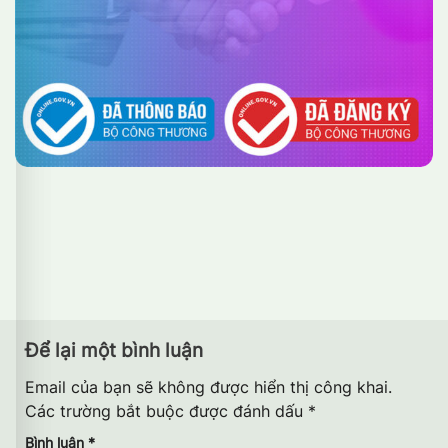
Để lại một bình luận
Email của bạn sẽ không được hiển thị công khai.
Các trường bắt buộc được đánh dấu
*
Bình luận
*