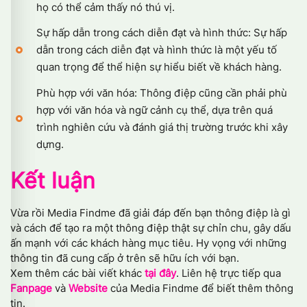
họ có thể cảm thấy nó thú vị.
Sự hấp dẫn trong cách diễn đạt và hình thức: Sự hấp
dẫn trong cách diễn đạt và hình thức là một yếu tố
quan trọng để thể hiện sự hiểu biết về khách hàng.
Phù hợp với văn hóa: Thông điệp cũng cần phải phù
hợp với văn hóa và ngữ cảnh cụ thể, dựa trên quá
trình nghiên cứu và đánh giá thị trường trước khi xây
dựng.
Kết luận
Vừa rồi Media Findme đã giải đáp đến bạn thông điệp là gì
và cách để tạo ra một thông điệp thật sự chỉn chu, gây dấu
ấn mạnh với các khách hàng mục tiêu. Hy vọng với những
thông tin đã cung cấp ở trên sẽ hữu ích với bạn.
Xem thêm các bài viết khác
tại đây
. Liên hệ trực tiếp qua
Fanpage
và
Website
của Media Findme để biết thêm thông
tin.