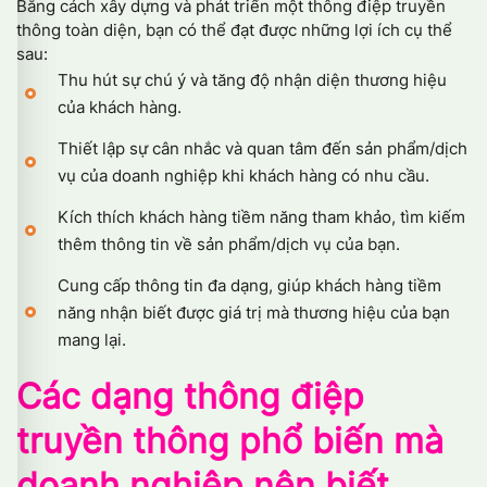
Bằng cách xây dựng và phát triển một thông điệp truyền
thông toàn diện, bạn có thể đạt được những lợi ích cụ thể
sau:
Thu hút sự chú ý và tăng độ nhận diện thương hiệu
của khách hàng.
Thiết lập sự cân nhắc và quan tâm đến sản phẩm/dịch
vụ của doanh nghiệp khi khách hàng có nhu cầu.
Kích thích khách hàng tiềm năng tham khảo, tìm kiếm
thêm thông tin về sản phẩm/dịch vụ của bạn.
Cung cấp thông tin đa dạng, giúp khách hàng tiềm
năng nhận biết được giá trị mà thương hiệu của bạn
mang lại.
Các dạng thông điệp
truyền thông phổ biến mà
doanh nghiệp nên biết