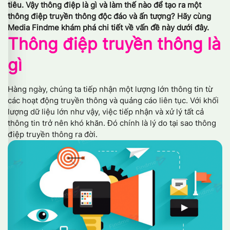
tiêu. Vậy thông điệp là gì và làm thế nào để tạo ra một
thông điệp truyền thông độc đáo và ấn tượng? Hãy cùng
Media Findme khám phá chi tiết về vấn đề này dưới đây.
Thông điệp truyền thông là
gì
Hàng ngày, chúng ta tiếp nhận một lượng lớn thông tin từ
các hoạt động truyền thông và quảng cáo liên tục. Với khối
lượng dữ liệu lớn như vậy, việc tiếp nhận và xử lý tất cả
thông tin trở nên khó khăn. Đó chính là lý do tại sao thông
điệp truyền thông ra đời.