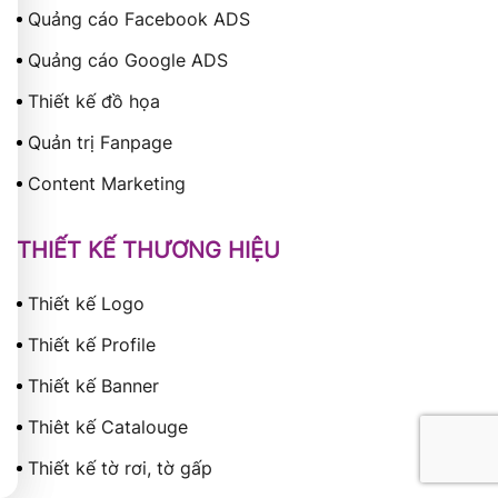
Quảng cáo Facebook ADS
Quảng cáo Google ADS
Thiết kế đồ họa
Quản trị Fanpage
Content Marketing
THIẾT KẾ THƯƠNG HIỆU
Thiết kế Logo
Thiết kế Profile
Thiết kế Banner
Thiêt kế Catalouge
Thiết kế tờ rơi, tờ gấp