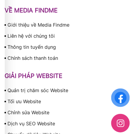
VỀ MEDIA FINDME
Giới thiệu về Media Findme
Liên hệ với chúng tôi
Thông tin tuyển dụng
Chính sách thanh toán
GIẢI PHÁP WEBSITE
Quản trị chăm sóc Website
Tối ưu Website
Chỉnh sửa Website
Dịch vụ SEO Website