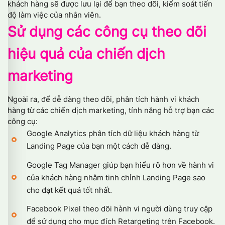
khách hàng sẽ được lưu lại để bạn theo dõi, kiểm soát tiến
độ làm việc của nhân viên.
Sử dụng các công cụ theo dõi
hiệu quả của chiến dịch
marketing
Ngoài ra, để dễ dàng theo dõi, phân tích hành vi khách
hàng từ các chiến dịch marketing, tính năng hỗ trợ bạn các
công cụ:
Google Analytics phân tích dữ liệu khách hàng từ
Landing Page của bạn một cách dễ dàng.
Google Tag Manager giúp bạn hiểu rõ hơn về hành vi
của khách hàng nhằm tinh chỉnh Landing Page sao
cho đạt kết quả tốt nhất.
Facebook Pixel theo dõi hành vi người dùng truy cập
để sử dụng cho mục đích Retargeting trên Facebook.