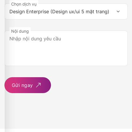
Chọn dịch vụ
Nội dung
Gửi ngay