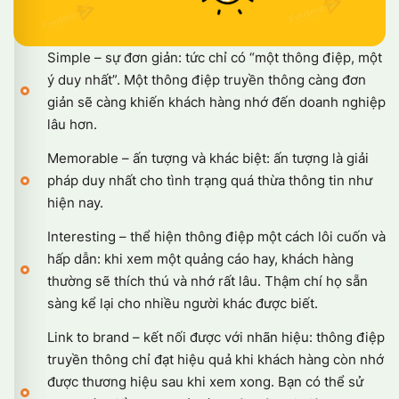
Simple – sự đơn giản: tức chỉ có “một thông điệp, một
ý duy nhất”. Một thông điệp truyền thông càng đơn
giản sẽ càng khiến khách hàng nhớ đến doanh nghiệp
lâu hơn.
Memorable – ấn tượng và khác biệt: ấn tượng là giải
pháp duy nhất cho tình trạng quá thừa thông tin như
hiện nay.
Interesting – thể hiện thông điệp một cách lôi cuốn và
hấp dẫn: khi xem một quảng cáo hay, khách hàng
thường sẽ thích thú và nhớ rất lâu. Thậm chí họ sẵn
sàng kể lại cho nhiều người khác được biết.
Link to brand – kết nối được với nhãn hiệu: thông điệp
truyền thông chỉ đạt hiệu quả khi khách hàng còn nhớ
được thương hiệu sau khi xem xong. Bạn có thể sử