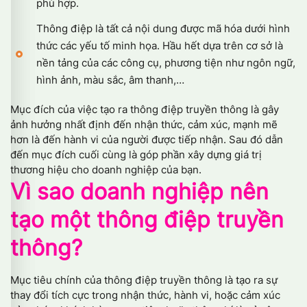
phù hợp.
Thông điệp là tất cả nội dung được mã hóa dưới hình
thức các yếu tố minh họa. Hầu hết dựa trên cơ sở là
nền tảng của các công cụ, phương tiện như ngôn ngữ,
hình ảnh, màu sắc, âm thanh,…
Mục đích của việc tạo ra thông điệp truyền thông là gây
ảnh hưởng nhất định đến nhận thức, cảm xúc, mạnh mẽ
hơn là đến hành vi của người được tiếp nhận. Sau đó dẫn
đến mục đích cuối cùng là góp phần xây dựng giá trị
thương hiệu cho doanh nghiệp của bạn.
Vì sao doanh nghiệp nên
tạo một thông điệp truyền
thông?
Mục tiêu chính của thông điệp truyền thông là tạo ra sự
thay đổi tích cực trong nhận thức, hành vi, hoặc cảm xúc