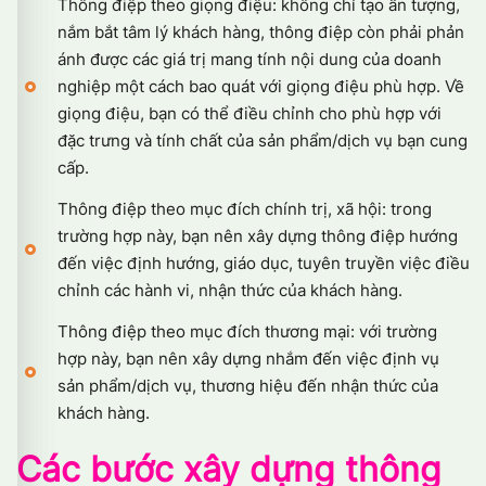
Thông điệp theo giọng điệu: không chỉ tạo ấn tượng,
nắm bắt tâm lý khách hàng, thông điệp còn phải phản
ánh được các giá trị mang tính nội dung của doanh
nghiệp một cách bao quát với giọng điệu phù hợp. Về
giọng điệu, bạn có thể điều chỉnh cho phù hợp với
đặc trưng và tính chất của sản phẩm/dịch vụ bạn cung
cấp.
Thông điệp theo mục đích chính trị, xã hội: trong
trường hợp này, bạn nên xây dựng thông điệp hướng
đến việc định hướng, giáo dục, tuyên truyền việc điều
chỉnh các hành vi, nhận thức của khách hàng.
Thông điệp theo mục đích thương mại: với trường
hợp này, bạn nên xây dựng nhắm đến việc định vụ
sản phẩm/dịch vụ, thương hiệu đến nhận thức của
khách hàng.
Các bước xây dựng thông