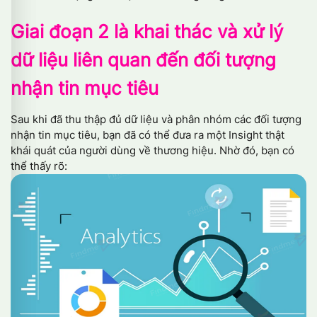
Giai đoạn 2 là khai thác và xử lý
dữ liệu liên quan đến đối tượng
nhận tin mục tiêu
Sau khi đã thu thập đủ dữ liệu và phân nhóm các đối tượng
nhận tin mục tiêu, bạn đã có thể đưa ra một Insight thật
khái quát của người dùng về thương hiệu. Nhờ đó, bạn có
thể thấy rõ: